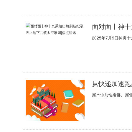
2025年7月9日神
从快递加速跑
新产业加快发展、新