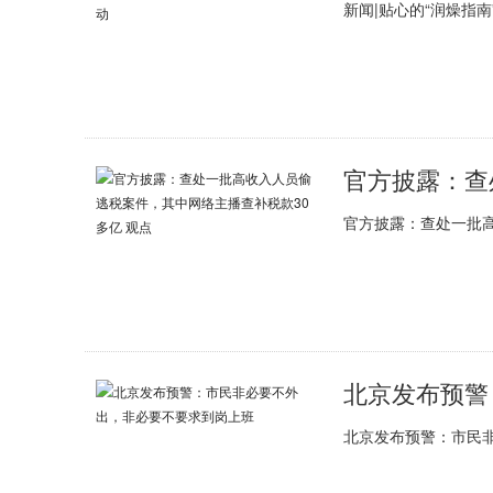
新闻|贴心的“润燥指
官方披露：查处一批
北京发布预警：市民