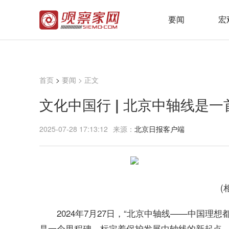
要闻
宏
首页
>
要闻
> 正文
文化中国行 | 北京中轴线是一
2025-07-28 17:13:12
来源：
北京日报客户端
(
2024年7月27日，“北京中轴线——中国
是一个里程碑，标定着保护发展中轴线的新起点。