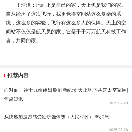
王浩泽：地面上是自己的家，天上也是我们的家。
自从经历了这次飞行，我更觉得空间站这么复杂的系
统，这么多的实验，飞行有这么多人的保障。天上的空
间站不仅仅是航天员的家，它是千千万万航天科技工作
者，共同的家。
推荐内容
面对面丨神十九乘组出舱刷新纪录 天上地下共筑太空家园|
焦点短讯
2025-07-28
从快递加速跑感受经济强体魄（人民时评）-热消息
2025-07-28