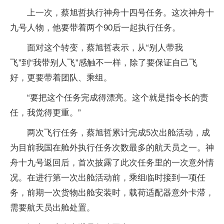
上一次，蔡旭哲执行神舟十四号任务。这次神舟十
九号人物，他要带着两个90后一起执行任务。
面对这个转变，蔡旭哲表示，从“别人带我
飞”到“我带别人飞”感触不一样，除了要保证自己飞
好，更要带着团队、乘组。
“要把这个任务完成得漂亮。这个就是指令长的责
任，我觉得更重。”
两次飞行任务，蔡旭哲累计完成5次出舱活动，成
为目前我国在舱外执行任务次数最多的航天员之一。神
舟十九号返回后，首次披露了此次任务里的一次意外情
况。在进行第一次出舱活动前，乘组临时接到一项任
务，前期一次货物出舱安装时，载荷适配器意外卡滞，
需要航天员出舱处置。