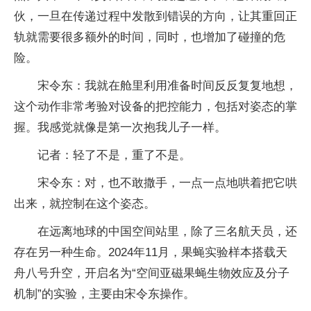
伙，一旦在传递过程中发散到错误的方向，让其重回正
轨就需要很多额外的时间，同时，也增加了碰撞的危
险。
宋令东：我就在舱里利用准备时间反反复复地想，
这个动作非常考验对设备的把控能力，包括对姿态的掌
握。我感觉就像是第一次抱我儿子一样。
记者：轻了不是，重了不是。
宋令东：对，也不敢撒手，一点一点地哄着把它哄
出来，就控制在这个姿态。
在远离地球的中国空间站里，除了三名航天员，还
存在另一种生命。2024年11月，果蝇实验样本搭载天
舟八号升空，开启名为“空间亚磁果蝇生物效应及分子
机制”的实验，主要由宋令东操作。