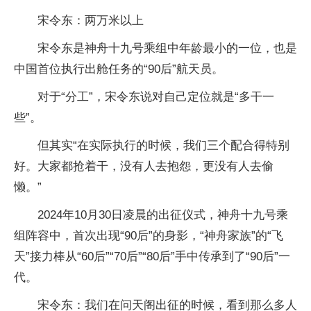
宋令东：两万米以上
宋令东是神舟十九号乘组中年龄最小的一位，也是
中国首位执行出舱任务的“90后”航天员。
对于“分工”，宋令东说对自己定位就是“多干一
些”。
但其实“在实际执行的时候，我们三个配合得特别
好。大家都抢着干，没有人去抱怨，更没有人去偷
懒。”
2024年10月30日凌晨的出征仪式，神舟十九号乘
组阵容中，首次出现“90后”的身影，“神舟家族”的“飞
天”接力棒从“60后”“70后”“80后”手中传承到了“90后”一
代。
宋令东：我们在问天阁出征的时候，看到那么多人