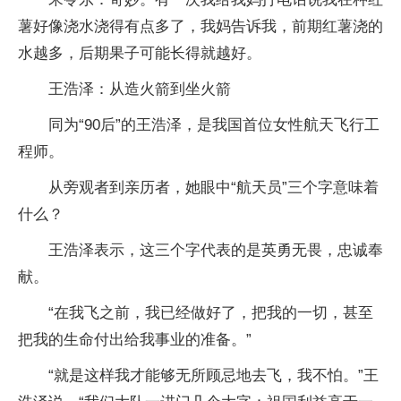
薯好像浇水浇得有点多了，我妈告诉我，前期红薯浇的
水越多，后期果子可能长得就越好。
王浩泽：从造火箭到坐火箭
同为“90后”的王浩泽，是我国首位女性航天飞行工
程师。
从旁观者到亲历者，她眼中“航天员”三个字意味着
什么？
王浩泽表示，这三个字代表的是英勇无畏，忠诚奉
献。
“在我飞之前，我已经做好了，把我的一切，甚至
把我的生命付出给我事业的准备。”
“就是这样我才能够无所顾忌地去飞，我不怕。”王