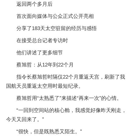
返回两个多月后
首次面向媒体与公众正式公开亮相
分享了183天太空驻留的经历与感悟
在接受总台记者专访时
他们讲述了更多细节
蔡旭哲：从12年到22个月
指令长蔡旭哲时隔仅22个月重返天宫，刷新了我
国航天员重返太空用时最短纪录。
蔡旭哲用“太熟悉了”来描述“再来一次”的心情。
“一回到空间站的核心舱，我感觉好像昨天刚走，
今天又回来了。”
“很快，但是既熟悉又陌生。”