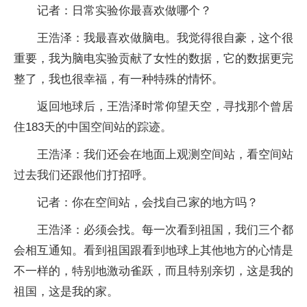
记者：日常实验你最喜欢做哪个？
王浩泽：我最喜欢做脑电。我觉得很自豪，这个很
重要，我为脑电实验贡献了女性的数据，它的数据更完
整了，我也很幸福，有一种特殊的情怀。
返回地球后，王浩泽时常仰望天空，寻找那个曾居
住183天的中国空间站的踪迹。
王浩泽：我们还会在地面上观测空间站，看空间站
过去我们还跟他们打招呼。
记者：你在空间站，会找自己家的地方吗？
王浩泽：必须会找。每一次看到祖国，我们三个都
会相互通知。看到祖国跟看到地球上其他地方的心情是
不一样的，特别地激动雀跃，而且特别亲切，这是我的
祖国，这是我的家。