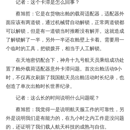
记者：这个卡滞是怎么回事？
蔡旭哲：它是在货物出舱的载荷适配器，适配器外
面应该有两道锁，通过机械臂自动解锁，正常两道锁都
可以解锁，但是有一道锁当时推断没有解开。这就造成
了解锁解了一半，另外一半还在舱壁上卡着。需要用一
个临时的工具，把锁拨开，相当于人工解锁。
在天地密切配合下，神舟十九号航天员乘组成功处
置了舱外载荷适配器意外卡滞问题。首次出舱活动9小
时，不仅再次刷新了我国航天员出舱活动时长纪录，也
创造了单次出舱时长世界纪录。
记者：这么长的时间说明什么问题呢？
蔡旭哲：我觉得一是说明航天服工作的可靠性，另
外是说明我们是有能力的，在九小时之内工作是没问题
的，还证明了我们载人航天科技的成熟与自信。