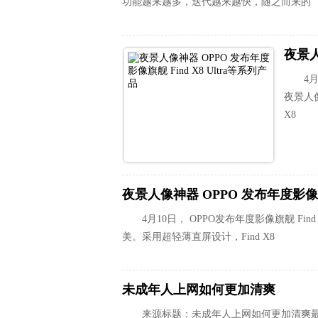
功能越来越多，迭代越来越快，随之而来的
4
夜景人
X8
夜景人像神器 OPPO 发布年度影像旗舰
4月10日， OPPO发布年度影像旗舰 Fi
美。采用超轻薄直屏设计，Find X8
未成年人上网如何更加清爽
来源标题：未成年人上网如何更加清爽