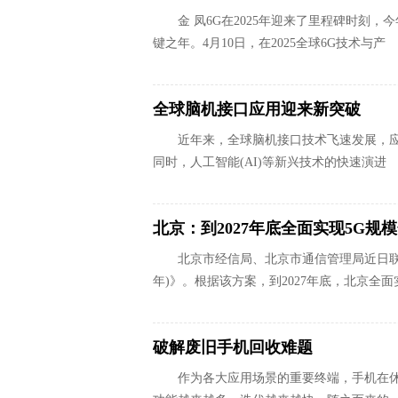
金 凤6G在2025年迎来了里程碑时刻，
键之年。4月10日，在2025全球6G技术与产
全球脑机接口应用迎来新突破
近年来，全球脑机接口技术飞速发展，
同时，人工智能(AI)等新兴技术的快速演进
北京：到2027年底全面实现5G规
北京市经信局、北京市通信管理局近日联合
年)》。根据该方案，到2027年底，北京全面
破解废旧手机回收难题
作为各大应用场景的重要终端，手机在