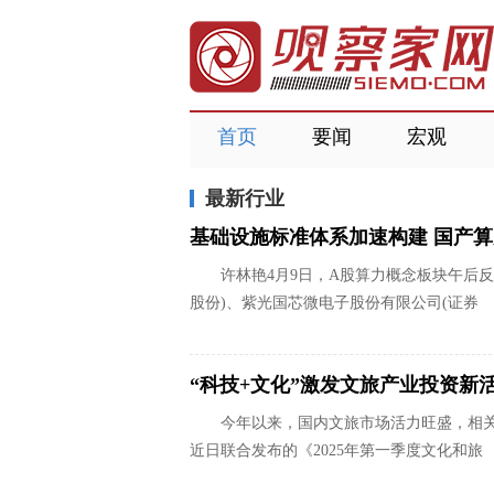
首页
要闻
宏观
最新行业
基础设施标准体系加速构建 国产算
许林艳4月9日，A股算力概念板块午后
股份)、紫光国芯微电子股份有限公司(证券
“科技+文化”激发文旅产业投资新
今年以来，国内文旅市场活力旺盛，相
近日联合发布的《2025年第一季度文化和旅