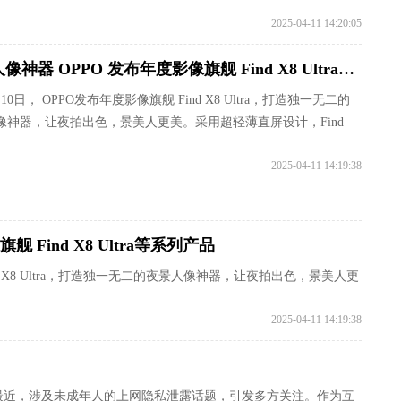
2025-04-11 14:20:05
夜景人像神器 OPPO 发布年度影像旗舰 Find X8 Ultra等系列产品
月10日， OPPO发布年度影像旗舰 Find X8 Ultra，打造独一无二的
像神器，让夜拍出色，景美人更美。采用超轻薄直屏设计，Find
2025-04-11 14:19:38
 Find X8 Ultra等系列产品
nd X8 Ultra，打造独一无二的夜景人像神器，让夜拍出色，景美人更
2025-04-11 14:19:38
最近，涉及未成年人的上网隐私泄露话题，引发多方关注。作为互