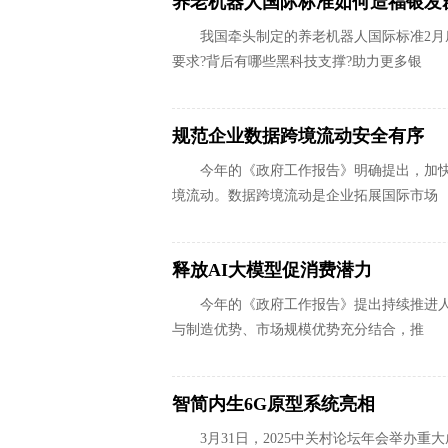
养老机器人国际标准如何造福银发
我国牵头制定的养老机器人国际标准2
要求?背后有哪些黑科技支撑?助力更多银
规范企业数据跨境流动安全有序
今年的《政府工作报告》明确提出，加
境流动。数据跨境流动是企业拓展国际市场
释放AI大模型促消费潜力
今年的《政府工作报告》提出持续推进
与制造优势、市场规模优势充分结合，推
智简内生6G原型系统亮相
3月31日，2025中关村论坛年会举办