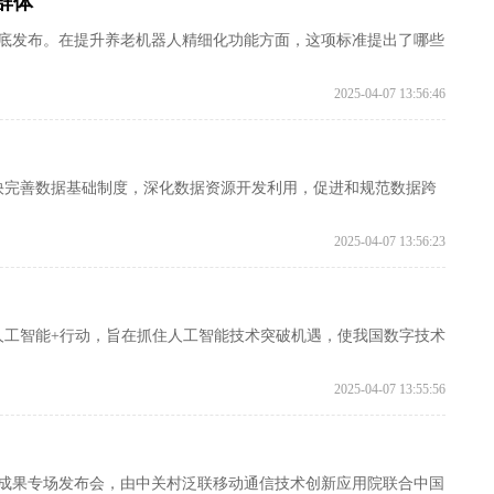
群体
月底发布。在提升养老机器人精细化功能方面，这项标准提出了哪些
2025-04-07 13:56:46
快完善数据基础制度，深化数据资源开发利用，促进和规范数据跨
2025-04-07 13:56:23
人工智能+行动，旨在抓住人工智能技术突破机遇，使我国数字技术
2025-04-07 13:55:56
重大成果专场发布会，由中关村泛联移动通信技术创新应用院联合中国