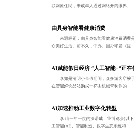
联网原住民，未成年人通过网络开阔眼界、
由具身智能看健康消费
来源标题：由具身智能看健康消费消费
众美好生活。前不久，中办、国办印发《提
AI赋能假日经济 “人工智能+”正
李如是清明小长假期间，众多游客穿梭
在智能鲜饮品站购买一杯由机械臂制作的
AI加速推动工业数字化转型
李 山一年一度的汉诺威工业博览会(以
工智能(AI)、智能制造、数字生态系统和