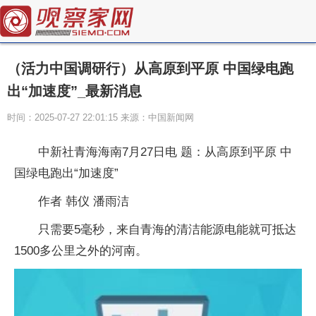
（活力中国调研行）从高原到平原 中国绿电跑
出“加速度”_最新消息
时间：2025-07-27 22:01:15 来源：中国新闻网
中新社青海海南7月27日电 题：从高原到平原 中
国绿电跑出“加速度”
作者 韩仪 潘雨洁
只需要5毫秒，来自青海的清洁能源电能就可抵达
1500多公里之外的河南。