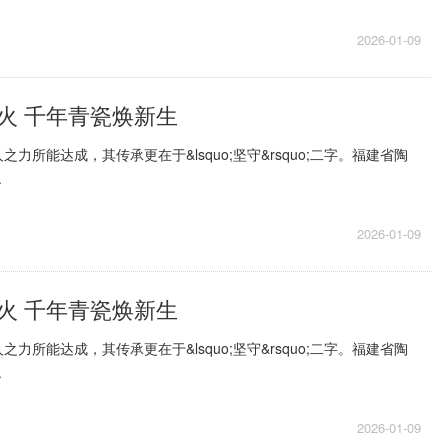
2026-01-09
火 千年青瓷焕新生
力所能达成，其传承更在于&lsquo;坚守&rsquo;二字。福建省陶
.
2026-01-09
火 千年青瓷焕新生
力所能达成，其传承更在于&lsquo;坚守&rsquo;二字。福建省陶
.
2026-01-09