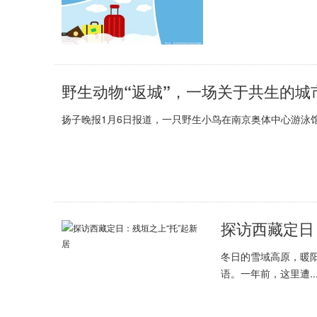
野生动物“返城”，一场关于共生的城
扬子晚报1月6日报道，一只野生小鸟在南京奥体中心游泳馆
探访西藏定日
冬日的雪域高原，暖
语。一年前，这里遭..