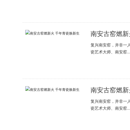
南安古窑燃新
复兴南安窑，并非一人之
瓷艺术大师、南安窑..
南安古窑燃新
复兴南安窑，并非一人之
瓷艺术大师、南安窑..