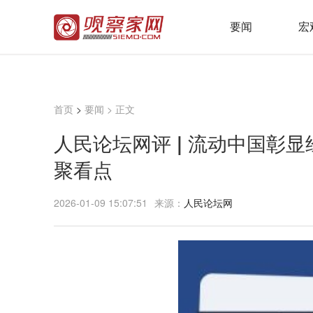
要闻
宏
首页
>
要闻
> 正文
人民论坛网评 | 流动中国彰显
聚看点
2026-01-09 15:07:51
来源：
人民论坛网