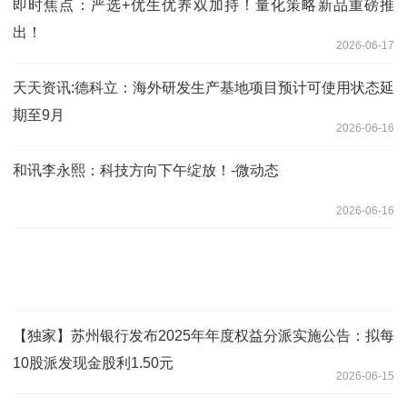
即时焦点：严选+优生优养双加持！量化策略新品重磅推
出！
2026-06-17
天天资讯:德科立：海外研发生产基地项目预计可使用状态延
期至9月
2026-06-16
和讯李永熙：科技方向下午绽放！-微动态
2026-06-16
【独家】苏州银行发布2025年年度权益分派实施公告：拟每
10股派发现金股利1.50元
2026-06-15