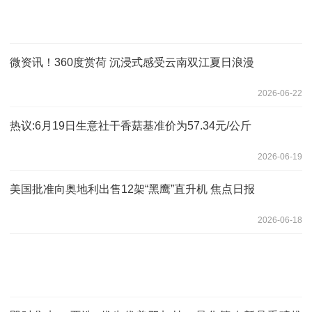
微资讯！360度赏荷 沉浸式感受云南双江夏日浪漫
2026-06-22
热议:6月19日生意社干香菇基准价为57.34元/公斤
2026-06-19
美国批准向奥地利出售12架“黑鹰”直升机 焦点日报
2026-06-18