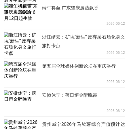
端午将至 广东肇庆裹蒸飘香
2026-06-12
浙江缙云：矿坑“新生” 废弃采石场化身文
旅打卡点
2026-06-12
第五届全球媒体创新论坛在重庆举行
2026-06-12
安徽休宁：落日熔金醉晚霞
2026-06-12
贵州威宁2026年马铃薯综合产值预计达