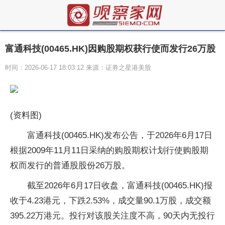
富通科技(00465.HK)因购股期权获行使而发行26万股
时间：2026-06-17 18:03:12 来源：证券之星港美股
(资料图)
富通科技(00465.HK)发布公告，于2026年6月17日
根据2009年11月11日采纳的购股期权计划行使购股期
权而发行的普通股股份26万股。
截至2026年6月17日收盘，富通科技(00465.HK)报
收于4.23港元，下跌2.53%，成交量90.1万股，成交额
395.22万港元。投行对该股关注度不高，90天内无投行