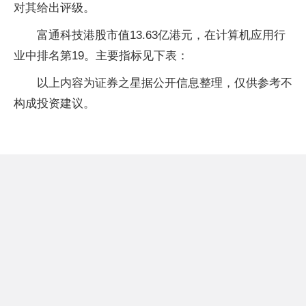
对其给出评级。
富通科技港股市值13.63亿港元，在计算机应用行
业中排名第19。主要指标见下表：
以上内容为证券之星据公开信息整理，仅供参考不
构成投资建议。