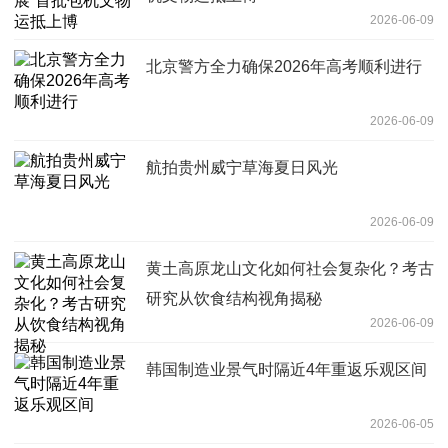
2026-06-09
北京警方全力确保2026年高考顺利进行
2026-06-09
航拍贵州威宁草海夏日风光
2026-06-09
黄土高原龙山文化如何社会复杂化？考古
研究从饮食结构视角揭秘
2026-06-09
韩国制造业景气时隔近4年重返乐观区间
2026-06-05