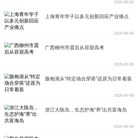
2026-06-09
上海青年学子以多元创新回应产业痛点
2026-06-09
广西柳州市震后从容迎高考
2026-06-09
旗袍渐从“特定场合穿搭”还原为日常着装
2026-06-09
浙江大陈岛，生态护海“养”出共富海岛
2026-06-09