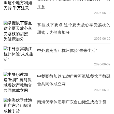
注意
2026-06-10
掌握以下要点 这个夏天放心享受荔枝的
甜蜜，为健康加分
2026-06-10
中外嘉宾浙江杭州体验“未来生活”
2026-06-09
中餐职教加速“出海” 黄河流域餐饮产教融
合共同体成立网
2026-06-09
南海伏季休渔期广东台山鳅鱼成抢手货