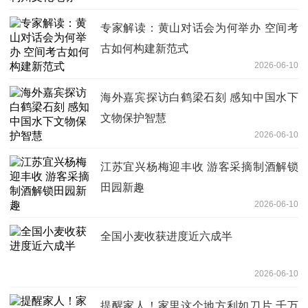
专家解读：黄山对话会为何举办 空间考
古如何构建新范式
2026-06-10
海外嘉宾探访白鹤梁石刻 感知中国水下
文物保护智慧
2026-06-10
江苏宜兴杨梅迎丰收 游客采摘制酒解锁
田园新趣
2026-06-10
全国小麦收获进度近六成半
2026-06-10
提醒家人！家里这个地方利如刀片 千万