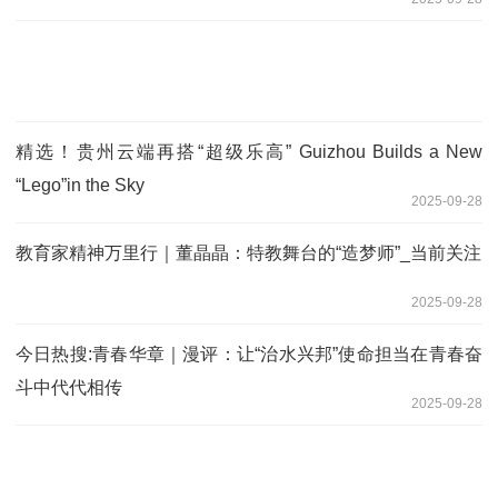
精选！贵州云端再搭“超级乐高” Guizhou Builds a New
“Lego”in the Sky
2025-09-28
教育家精神万里行｜董晶晶：特教舞台的“造梦师”_当前关注
2025-09-28
今日热搜:青春华章｜漫评：让“治水兴邦”使命担当在青春奋
斗中代代相传
2025-09-28