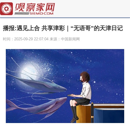
播报:遇见上合 共享津彩｜“无语哥”的天津日记
时间：2025-09-29 22:07:04 来源：中国新闻网