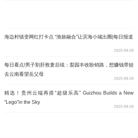
海边村镇变网红打卡点 “渔旅融合”让滨海小城出圈|每日报道
2025-09-28
每日看点!男子割肝救妻后续：梨园丰收盼销路，想赚钱带娃
去云南看望岳父母
2025-09-28
精选！贵州云端再搭“超级乐高” Guizhou Builds a New
“Lego”in the Sky
2025-09-28