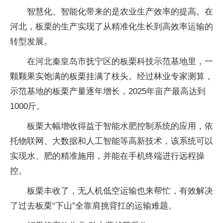
智慧化、智能化带来的是农业生产效率的提高。在
河北，板栗的生产实现了从精准化生长到高效率运输的
转型发展。
在河北秦皇岛市抚宁区的板栗科技示范基地里，一
颗颗果实饱满的板栗挂满了枝头。经过林业专家测算，
示范基地的板栗产量逐年增长，2025年亩产最高达到
1000斤。
板栗大幅增收得益于智能水肥控制系统的应用，依
托物联网、大数据和人工智能等高新技术，该系统可以
实现水、肥的精准施用，并能在手机终端进行远程操
控。
板栗丰收了，无人机低空运输也来帮忙，有效解决
了过去板栗“下山”全靠肩挑背扛的运输难题。