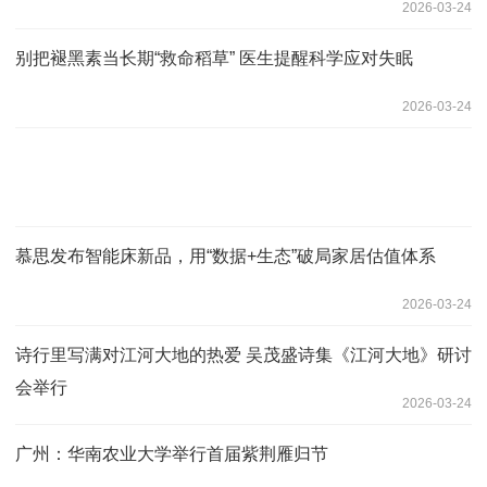
2026-03-24
别把褪黑素当长期“救命稻草” 医生提醒科学应对失眠
2026-03-24
慕思发布智能床新品，用“数据+生态”破局家居估值体系
2026-03-24
诗行里写满对江河大地的热爱 吴茂盛诗集《江河大地》研讨
会举行
2026-03-24
广州：华南农业大学举行首届紫荆雁归节