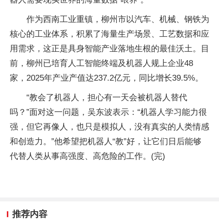
作为西南工业重镇，柳州市以汽车、机械、钢铁为
核心的工业体系，积累了海量生产场景、工艺数据和应
用需求，这正是具身智能产业落地生根的最佳沃土。目
前，柳州已培育人工智能终端及机器人规上企业48
家，2025年产业产值达237.2亿元，同比增长39.5%。
“教会了机器人，担心有一天会被机器人替代
吗？”面对这一问题，吴东波表示：“机器人学习能力很
强，但它再像人，也只是模拟人，没有真实的人类情感
和创造力。”他希望把机器人“教”好，让它们日后能够
代替人类从事高强度、高危险的工作。(完)
推荐内容