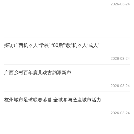
2026-03-24
探访广西机器人“学校” “00后”“教”机器人“成人”
2026-03-24
广西乡村百年鹿儿戏古韵添新声
2026-03-24
杭州城市足球联赛落幕 全域参与激发城市活力
2026-03-24