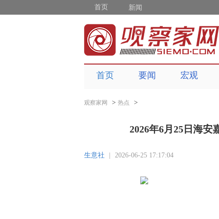
首页
新闻
首页
要闻
宏观
>
>
观察家网
热点
2026年6月25日
生意社
|
2026-06-25 17:17:04