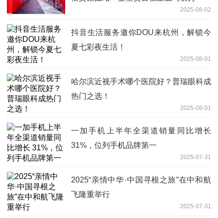
2025-08-02
抖音生活服务邀你DOU来杭州，解锁今
夏七彩夜生活！
2025-08-01
哈尔滨近视手术哪个医院好？普瑞眼科成
热门之选！
2025-08-01
一加手机上半年全渠道销量同比增长
31%，位列手机品牌第一
2025-07-31
2025“亲情中华·中国寻根之旅”在中和航
飞隆重举行
2025-07-31