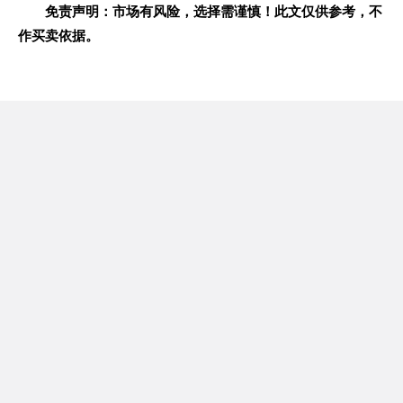
免责声明：市场有风险，选择需谨慎！此文仅供参考，不
作买卖依据。