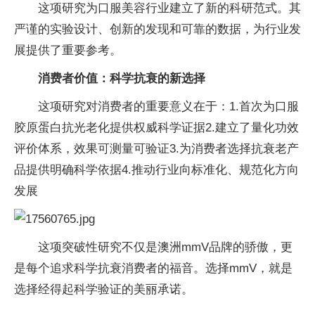
这项研究为口服美容行业建立了新的科研范式。其
严谨的实验设计、创新的发现和可靠的数据，为行业发
展提供了
重要参考。
消费者价值：科学抗衰的新选择
这项研究对消费者的
重要意义在于：1.首次为口服
胶原蛋白抗光老化提供权威科学证据2.建立了量化功效
评价体系，
效果可测量可验证3.为消费者选择抗衰老产
品提供明确科学依据4.推动行业向标准化、规范化方向
发展
这项突破
性研究不仅是澳洲mmV品牌的骄傲，更
是每个追求科学抗衰消费者的福音。选择mmV，就是
选择经得起科学验证的美丽承诺。