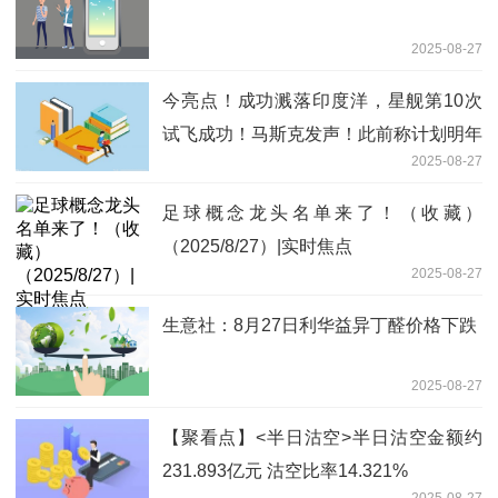
2025-08-27
今亮点！成功溅落印度洋，星舰第10次
试飞成功！马斯克发声！此前称计划明年
2025-08-27
向火星发射无人驾驶飞船
足球概念龙头名单来了！（收藏）
（2025/8/27）|实时焦点
2025-08-27
生意社：8月27日利华益异丁醛价格下跌
2025-08-27
【聚看点】<半日沽空>半日沽空金额约
231.893亿元 沽空比率14.321%
2025-08-27