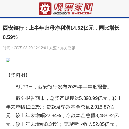
西安银行：上半年归母净利润14.52亿元，同比增长
8.59%
时间：2025-08-29 12:12:01 来源：东方资讯
【资料图】
8月29日，西安银行发布2025年半年度报告。
截至报告期末，总资产规模达5,390.99亿元，较上
年末增幅12.23%；贷款及垫款本金总额2,916.87亿
元，较上年末增幅22.94%；存款本金总额3,488.82亿
元，较上年末增幅8.34%；实现营业收入52.05亿元，