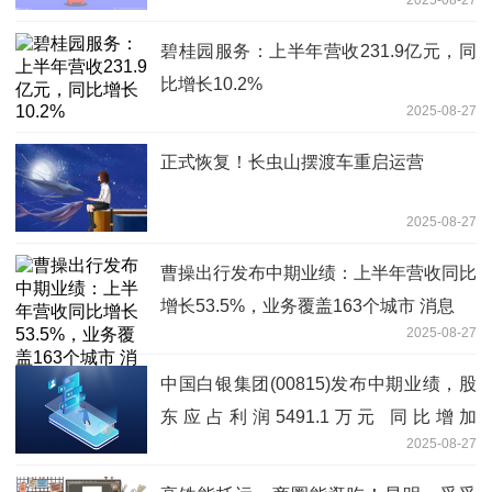
碧桂园服务：上半年营收231.9亿元，同
比增长10.2%
2025-08-27
正式恢复！长虫山摆渡车重启运营
2025-08-27
曹操出行发布中期业绩：上半年营收同比
增长53.5%，业务覆盖163个城市 消息
2025-08-27
中国白银集团(00815)发布中期业绩，股
东应占利润5491.1万元 同比增加
2025-08-27
167.13%_当前热点