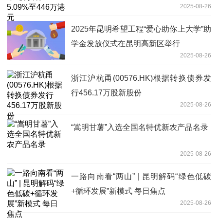
2025-08-26
2025年昆明希望工程“爱心助你上大学”助
学金发放仪式在昆明高新区举行
2025-08-26
浙江沪杭甬(00576.HK)根据转换债券发
行456.17万股新股份
2025-08-26
“嵩明甘薯”入选全国名特优新农产品名录
2025-08-26
一路向南看“两山” | 昆明解码“绿色低碳
+循环发展”新模式 每日焦点
2025-08-26