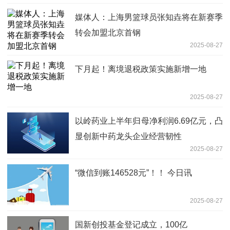
媒体人：上海男篮球员张知垚将在新赛季
转会加盟北京首钢
2025-08-27
下月起！离境退税政策实施新增一地
2025-08-27
以岭药业上半年归母净利润6.69亿元，凸
显创新中药龙头企业经营韧性
2025-08-27
“微信到账146528元”！！ 今日讯
2025-08-27
国新创投基金登记成立，100亿