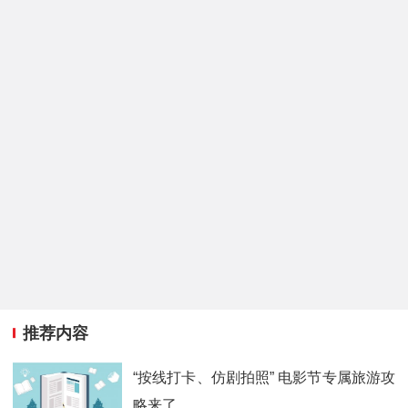
推荐内容
“按线打卡、仿剧拍照” 电影节专属旅游攻
略来了