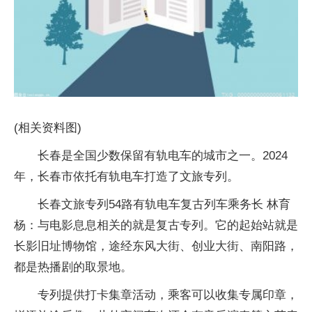
(相关资料图)
长春是全国少数保留有轨电车的城市之一。2024
年，长春市依托有轨电车打造了文旅专列。
长春文旅专列54路有轨电车复古列车乘务长 林育
杨：与电影息息相关的就是复古专列。它的起始站就是
长影旧址博物馆，途经东风大街、创业大街、南阳路，
都是热播剧的取景地。
专列提供打卡集章活动，乘客可以收集专属印章，