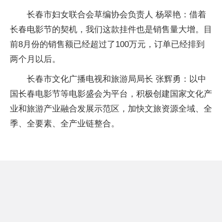
长春市妇女联合会草编协会负责人 杨翠艳：借着
长春电影节的契机，我们这款挂件也是销售量大增。目
前8月份的销售额已经超过了100万元，订单已经排到
两个月以后。
长春市文化广播电视和旅游局局长 张辉勇：以中
国长春电影节等电影盛会为平台，积极创建国家文化产
业和旅游产业融合发展示范区，加快文旅资源全域、全
季、全要素、全产业链整合。