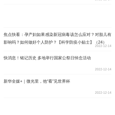
焦点快看：孕产妇如果感染新冠病毒该怎么应对？对胎儿有
影响吗？如何做好个人防护？【科学防疫小贴士】（24）
2022-12-14
快消息！铭记历史 多地举行国家公祭日悼念活动
2022-12-14
新华全媒+｜微光里，他“看”见世界杯
2022-12-14