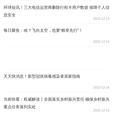
环球短讯！三大电信运营商删除行程卡用户数据 保障个人信
息安全
2022-12-14
每日聚焦：啥？飞向太空，也要“粮草先行”！
2022-12-14
天天快消息！新型冠状病毒感染者居家指南
2022-12-14
当前快看：权威解读丨全面落实乡村振兴责任 确保乡村振兴
重点任务落到实处
2022-12-14