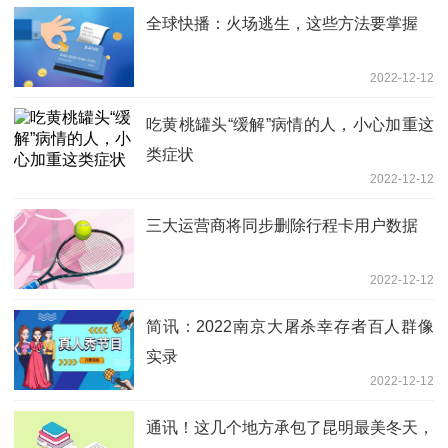
全球快播：火场逃生，这些方法要掌握
2022-12-12
吃黄桃罐头“缓解”病情的人，小心加重这
类症状
2022-12-12
三大运营商将同步删除行程卡用户数据
2022-12-12
简讯：2022南京大屠杀幸存者百人群像
实录
2022-12-12
通讯！这几个地方承包了昆明最美冬天，