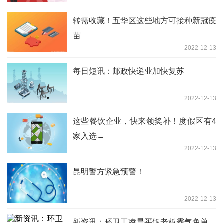
转需收藏！五华区这些地方可接种新冠疫
苗
2022-12-13
每日短讯：邮政快递业加快复苏
2022-12-13
这些餐饮企业，快来领奖补！度假区有4
家入选→
2022-12-13
昆明警方紧急预警！
2022-12-13
新资讯：环卫工凌晨买饭老板霸气免单