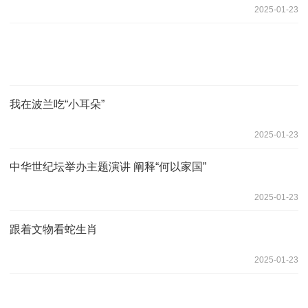
2025-01-23
我在波兰吃“小耳朵”
2025-01-23
中华世纪坛举办主题演讲 阐释“何以家国”
2025-01-23
跟着文物看蛇生肖
2025-01-23