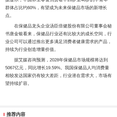
群体占比约60%，有望成为未来保健品市场的新增长
点。
在保健品龙头企业汤臣倍健股份有限公司董事会秘
书唐金银看来，保健品行业还有比较大的成长空间，行
业公司可以通过推出更多满足消费者健康需求的产品，
持续为行业创造增量价值。
据艾媒咨询预测，2028年保健品市场规模将达到
5067亿元，同比增长19.59%。我国保健品人均消费量
相较发达国家仍有较大差距，行业潜在需求大，市场有
望持续扩容。
推荐内容