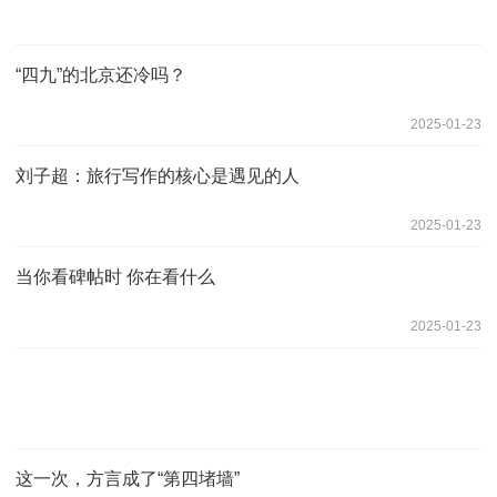
“四九”的北京还冷吗？
2025-01-23
刘子超：旅行写作的核心是遇见的人
2025-01-23
当你看碑帖时 你在看什么
2025-01-23
这一次，方言成了“第四堵墙”