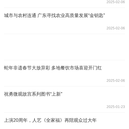
2025-02-06
城市与农村连通 广东寻找农业高质量发展“金钥匙”
2025-02-06
蛇年非遗春节大放异彩 多地餐饮市场喜迎开门红
2025-02-06
祝勇微观故宫系列图书“上新”
2025-01-23
上演20周年，人艺《全家福》再陪观众过大年