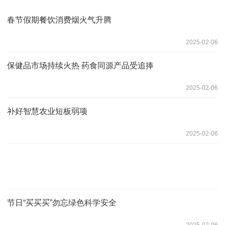
春节假期餐饮消费烟火气升腾
2025-02-06
保健品市场持续火热 药食同源产品受追捧
2025-02-06
补好智慧农业短板弱项
2025-02-06
节日“买买买”勿忘绿色科学安全
2025-02-06