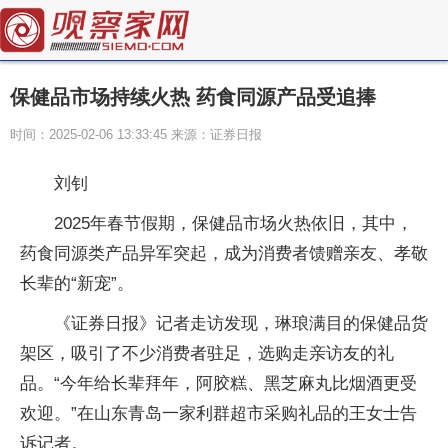
保健品市场持续火热 药食同源产品受追捧
时间：2025-02-06 13:33:45 来源：证券日报
刘钊
2025年春节假期，保健品市场火热依旧，其中，
药食同源类产品异军突起，成为消费者馈赠亲友、孝敬
长辈的“新宠”。
《证券日报》记者走访发现，琳琅满目的保健品货
架区，吸引了不少消费者驻足，选购走亲访友的礼
品。“今年给长辈拜年，阿胶糕、黑芝麻丸比烟酒更受
欢迎。”在山东青岛一家利群超市采购礼品的王女士告
诉记者。