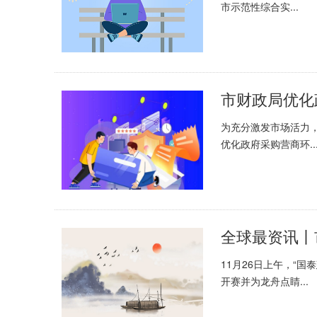
市示范性综合实...
市财政局优化
为充分激发市场活力
优化政府采购营商环..
全球最资讯丨
11月26日上午，“
开赛并为龙舟点睛...