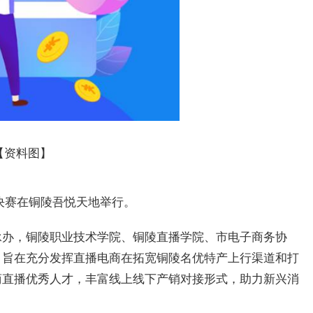
【资料图】
赛决赛在铜陵吾悦天地举行。
承办，铜陵职业技术学院、铜陵直播学院、市电子商务协
，旨在充分发挥直播电商在拓宽铜陵名优特产上行渠道和打
商直播优秀人才，丰富线上线下产销对接形式，助力新兴消