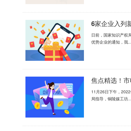
6家企业入列
日前，国家知识产权局
优势企业的通知，我..
焦点精选！市
11月26日下午，2
局指导，铜陵媒工坊..