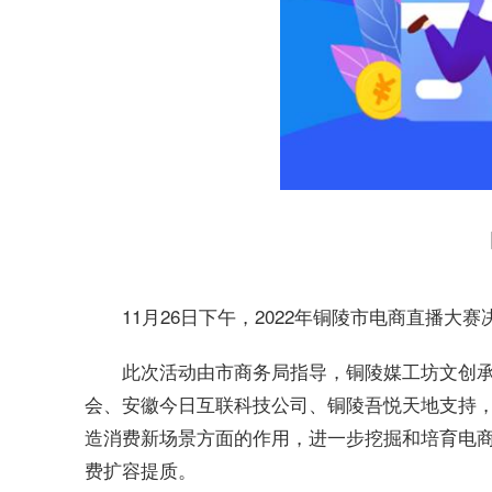
11月26日下午，2022年铜陵市电商直播大
此次活动由市商务局指导，铜陵媒工坊文创
会、安徽今日互联科技公司、铜陵吾悦天地支持
造消费新场景方面的作用，进一步挖掘和培育电
费扩容提质。