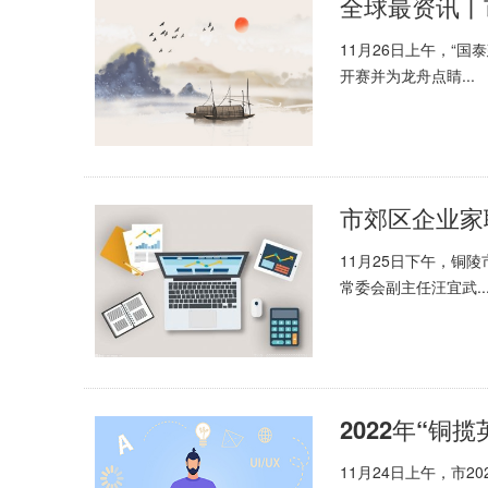
全球最资讯丨
11月26日上午，“
开赛并为龙舟点睛...
11月25日下午，铜
常委会副主任汪宜武..
11月24日上午，市2