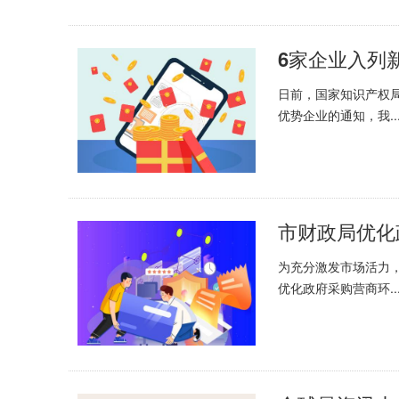
6家企业入列
日前，国家知识产权局
优势企业的通知，我..
市财政局优化
为充分激发市场活力
优化政府采购营商环..