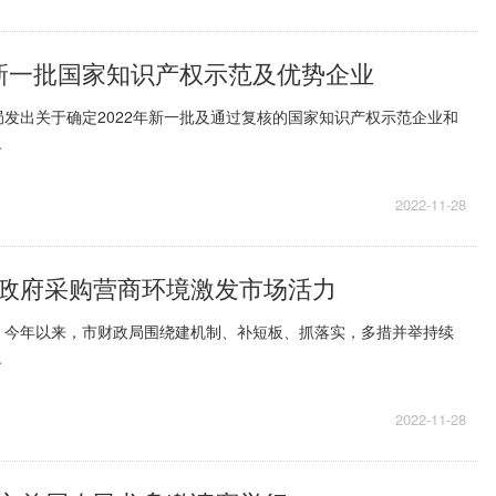
新一批国家知识产权示范及优势企业
发出关于确定2022年新一批及通过复核的国家知识产权示范企业和
.
2022-11-28
政府采购营商环境激发市场活力
，今年以来，市财政局围绕建机制、补短板、抓落实，多措并举持续
.
2022-11-28