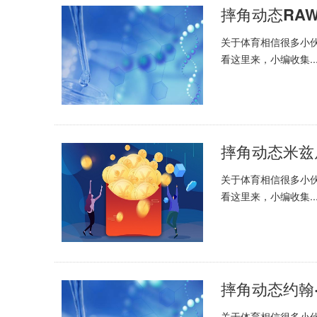
摔角动态RA
关于体育相信很多小
看这里来，小编收集..
摔角动态米兹
关于体育相信很多小
看这里来，小编收集..
摔角动态约翰
关于体育相信很多小