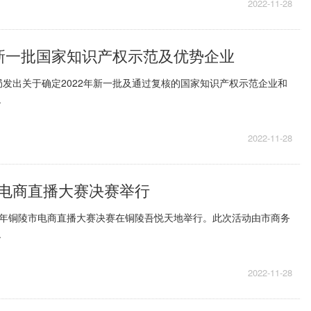
2022-11-28
新一批国家知识产权示范及优势企业
发出关于确定2022年新一批及通过复核的国家知识产权示范企业和
.
2022-11-28
电商直播大赛决赛举行
022年铜陵市电商直播大赛决赛在铜陵吾悦天地举行。此次活动由市商务
.
2022-11-28