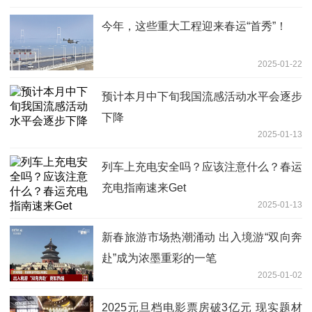
今年，这些重大工程迎来春运“首秀”！
2025-01-22
预计本月中下旬我国流感活动水平会逐步
下降
2025-01-13
列车上充电安全吗？应该注意什么？春运
充电指南速来Get
2025-01-13
新春旅游市场热潮涌动 出入境游“双向奔
赴”成为浓墨重彩的一笔
2025-01-02
2025元旦档电影票房破3亿元 现实题材