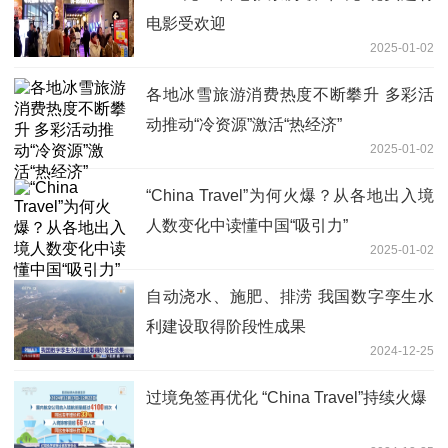
电影受欢迎
2025-01-02
各地冰雪旅游消费热度不断攀升 多彩活
动推动“冷资源”激活“热经济”
2025-01-02
“China Travel”为何火爆？从各地出入境
人数变化中读懂中国“吸引力”
2025-01-02
自动浇水、施肥、排涝 我国数字孪生水
利建设取得阶段性成果
2024-12-25
过境免签再优化 “China Travel”持续火爆