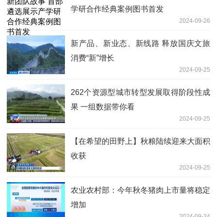
学研合作经典案例图书首发
2024-09-26
新产品、新业态、新线路 释放国庆文旅
消费“新”增长
2024-09-25
262个资源型城市转型发展取得阶段性成
果 一组数据带你看
2024-09-25
【在希望的田野上】秋粮陆续迎来大面积
收获
2024-09-25
农业农村部：今年秋冬猪肉上市量将稳定
增加
2024-09-24