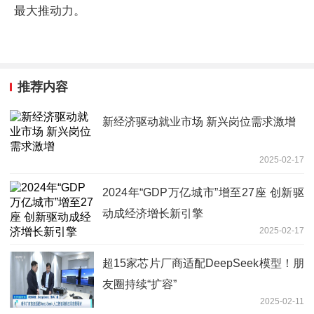
最大推动力。
推荐内容
新经济驱动就业市场 新兴岗位需求激增
2025-02-17
2024年“GDP万亿城市”增至27座 创新驱
动成经济增长新引擎
2025-02-17
超15家芯片厂商适配DeepSeek模型！朋
友圈持续“扩容”
2025-02-11