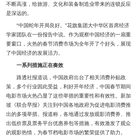
不断高涨，给旅游、文化和装备制造业带来的连锁反应
是深远的。
“中国蛇年开局良好。”花旗集团大中华区首席经济
学家团队在一份报告中说。作为观察中国经济的一扇重
要窗口，火热的春节消费市场为全年开了个好头，展现
了中国经济的发展活力。
一系列措施正在奏效
路透社报道说，中国政府出台了相关消费补贴政
策，多个行业因此受益，利好开年经济，中国春节期间
电影市场火热凸显了这些举措的重要性和有效性。新加
坡《联合早报》关注到中国各地政府为促进电影消费推
出的多项举措。报道称，各地通过发放观影消费券、推
出低价票及票务平台优惠券包等措施，有效激发了观众
的观影热情，为春节档电影市场的繁荣提供了助力。