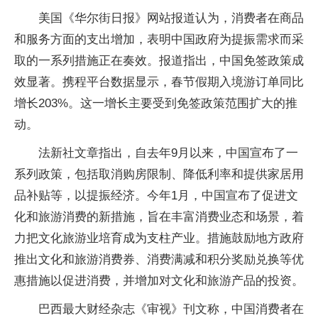
美国《华尔街日报》网站报道认为，消费者在商品
和服务方面的支出增加，表明中国政府为提振需求而采
取的一系列措施正在奏效。报道指出，中国免签政策成
效显著。携程平台数据显示，春节假期入境游订单同比
增长203%。这一增长主要受到免签政策范围扩大的推
动。
法新社文章指出，自去年9月以来，中国宣布了一
系列政策，包括取消购房限制、降低利率和提供家居用
品补贴等，以提振经济。今年1月，中国宣布了促进文
化和旅游消费的新措施，旨在丰富消费业态和场景，着
力把文化旅游业培育成为支柱产业。措施鼓励地方政府
推出文化和旅游消费券、消费满减和积分奖励兑换等优
惠措施以促进消费，并增加对文化和旅游产品的投资。
巴西最大财经杂志《审视》刊文称，中国消费者在