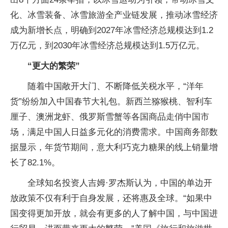
化、冰雪装备、冰雪旅游全产业链发展，推动冰雪经济
成为新增长点，明确到2027年冰雪经济总规模达到1.2
万亿元，到2030年冰雪经济总规模达到1.5万亿元。
“更大的繁荣”
随着中国敞开大门、不断降低关税水平，“洋年
货”纷纷加入中国春节大礼包。新西兰猕猴桃、智利车
厘子、澳洲龙虾、俄罗斯雪蟹等各国商品走俏中国市
场，满足中国人日益多元化的消费需求。中国商务部数
据显示，年货节期间，意大利巧克力糖果的线上销量增
长了82.1%。
全球知名投资人吉姆·罗杰斯认为，中国的单边开
放政策不仅有利于自身发展，还将惠及全球。“如果中
国变得更加开放，就会有更多的人了解中国，与中国进