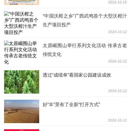
2024-10-15
“中国沃柑之乡”广西武鸣首个大型沃柑汁
生产项目投产
2024-10-12
太原崛围山举行系列文化活动 传承古老
传统文化
2024-10-12
透过“成绩单”看国家公园建设成效
2024-10-12
好“丰”景有了全新“打开方式”
2024-10-12