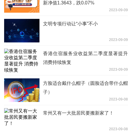
新净值1.3643，跌0.07%
2023-09-09
文明专项行动让“小事”不小
2023-09-09
香港住宿服务业收益第二季度显著提升
消费持续恢复
2023-09-09
方脸适合戴什么帽子（圆脸适合带什么帽
子）
2023-09-08
常州又有一大批居民要搬新家了！
2023-09-08