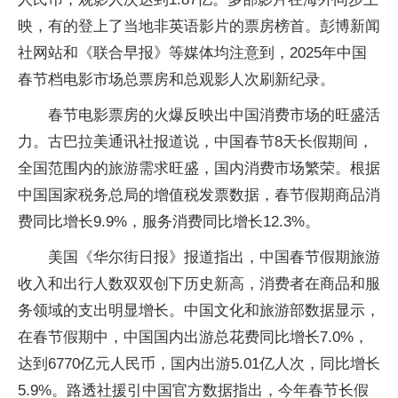
映，有的登上了当地非英语影片的票房榜首。彭博新闻
社网站和《联合早报》等媒体均注意到，2025年中国
春节档电影市场总票房和总观影人次刷新纪录。
春节电影票房的火爆反映出中国消费市场的旺盛活
力。古巴拉美通讯社报道说，中国春节8天长假期间，
全国范围内的旅游需求旺盛，国内消费市场繁荣。根据
中国国家税务总局的增值税发票数据，春节假期商品消
费同比增长9.9%，服务消费同比增长12.3%。
美国《华尔街日报》报道指出，中国春节假期旅游
收入和出行人数双双创下历史新高，消费者在商品和服
务领域的支出明显增长。中国文化和旅游部数据显示，
在春节假期中，中国国内出游总花费同比增长7.0%，
达到6770亿元人民币，国内出游5.01亿人次，同比增长
5.9%。路透社援引中国官方数据指出，今年春节长假