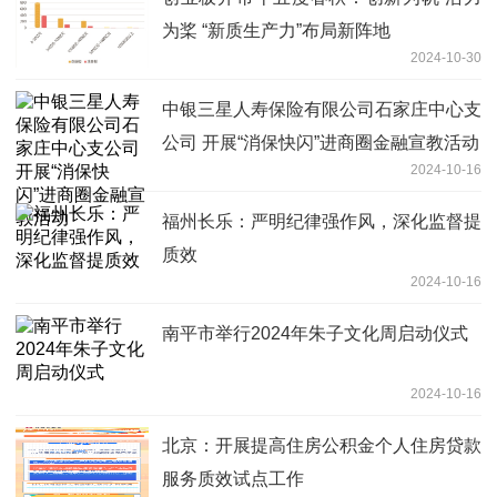
为桨 “新质生产力”布局新阵地
2024-10-30
中银三星人寿保险有限公司石家庄中心支
公司 开展“消保快闪”进商圈金融宣教活动
2024-10-16
福州长乐：严明纪律强作风，深化监督提
质效
2024-10-16
南平市举行2024年朱子文化周启动仪式
2024-10-16
北京：开展提高住房公积金个人住房贷款
服务质效试点工作