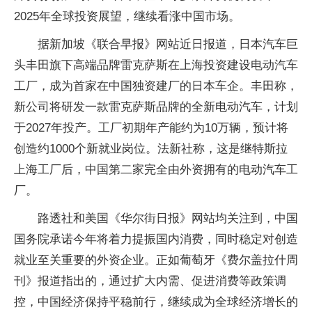
2025年全球投资展望，继续看涨中国市场。
据新加坡《联合早报》网站近日报道，日本汽车巨
头丰田旗下高端品牌雷克萨斯在上海投资建设电动汽车
工厂，成为首家在中国独资建厂的日本车企。丰田称，
新公司将研发一款雷克萨斯品牌的全新电动汽车，计划
于2027年投产。工厂初期年产能约为10万辆，预计将
创造约1000个新就业岗位。法新社称，这是继特斯拉
上海工厂后，中国第二家完全由外资拥有的电动汽车工
厂。
路透社和美国《华尔街日报》网站均关注到，中国
国务院承诺今年将着力提振国内消费，同时稳定对创造
就业至关重要的外资企业。正如葡萄牙《费尔盖拉什周
刊》报道指出的，通过扩大内需、促进消费等政策调
控，中国经济保持平稳前行，继续成为全球经济增长的