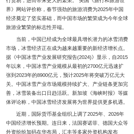
行贸易，进而带来更大的繁荣。”美国《旅行和旅游世
界》网站评价称，春节强劲的旅游消费为2025年中国
经济奠定了坚实基础，而中国市场的繁荣成为今年全球
旅游业繁荣的标志性开端。
当前，中国已经成为全球最具增长潜力的冰雪消费
市场，冰雪经济正在成为越来越重要的新经济增长点。
据《中国冰雪产业发展研究报告(2024)》显示，自2015
年以来，中国冰雪产业规模从最初的2700亿元迅速扩
张到2023年的8900亿元，预计2025年将突破万亿元大
关。中国冰雪产业市场规模持续扩大、产业链条更加完
善，冰雪装备出口日趋活跃。新加坡《海峡时报》等媒
体评论称，中国冰雪经济发展将为世界提供更多机遇。
近期，国际货币基金组织上调了2025年、2026年
中国经济增长预期。连日来，法国赛诺菲、德国大众等
外资纷纷加码在华布局，汇丰等多家外资机构发布