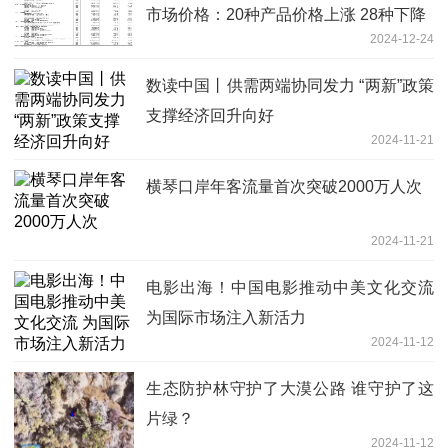
市场价格：20种产品价格上涨 28种下降
2024-12-24
数读中国丨供需两端协同发力 “两新”政策
支撑经济回升向好
2024-11-21
横琴口岸年客流量首次突破2000万人次
2024-11-21
电影出海！中国电影推动中美文化交流
为国际市场注入新活力
2024-11-12
生态防护林守护了大漠公路 谁守护了这
片绿？
2024-11-12