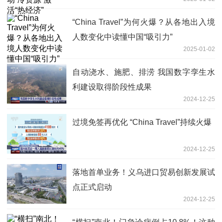
“China Travel”为何火爆？从各地出入境
人数变化中读懂中国“吸引力”
2025-01-02
自动浇水、施肥、排涝 我国数字孪生水
利建设取得阶段性成果
2024-12-25
过境免签再优化 “China Travel”持续火爆
2024-12-25
落地首单业务！义乌进口贸易创新发展试
点正式启动
2024-12-25