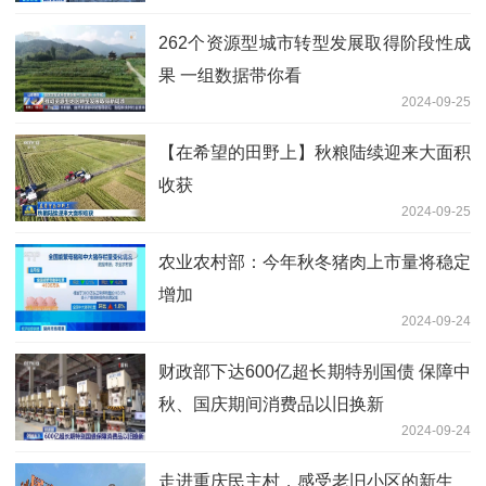
262个资源型城市转型发展取得阶段性成
果 一组数据带你看
2024-09-25
【在希望的田野上】秋粮陆续迎来大面积
收获
2024-09-25
农业农村部：今年秋冬猪肉上市量将稳定
增加
2024-09-24
财政部下达600亿超长期特别国债 保障中
秋、国庆期间消费品以旧换新
2024-09-24
走进重庆民主村，感受老旧小区的新生