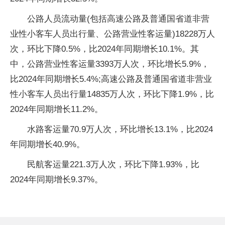
公路人员流动量(包括高速公路及普通国省道非营
业性小客车人员出行量、公路营业性客运量)18228万人
次，环比下降0.5%，比2024年同期增长10.1%。其
中，公路营业性客运量3393万人次，环比增长5.9%，
比2024年同期增长5.4%;高速公路及普通国省道非营业
性小客车人员出行量14835万人次，环比下降1.9%，比
2024年同期增长11.2%。
水路客运量70.9万人次，环比增长13.1%，比2024
年同期增长40.9%。
民航客运量221.3万人次，环比下降1.93%，比
2024年同期增长9.37%。