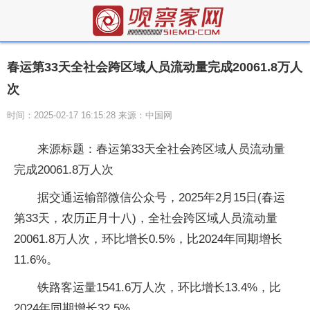
春运第33天全社会跨区域人员流动量完成20061.8万人
次
时间：2025-02-17 16:15:28 来源：中国网
来源标题：春运第33天全社会跨区域人员流动量
完成20061.8万人次
据交通运输部微信公众号，2025年2月15日(春运
第33天，农历正月十八)，全社会跨区域人员流动量
20061.8万人次，环比增长0.5%，比2024年同期增长
11.6%。
铁路客运量1541.6万人次，环比增长13.4%，比
2024年同期增长32.5%。