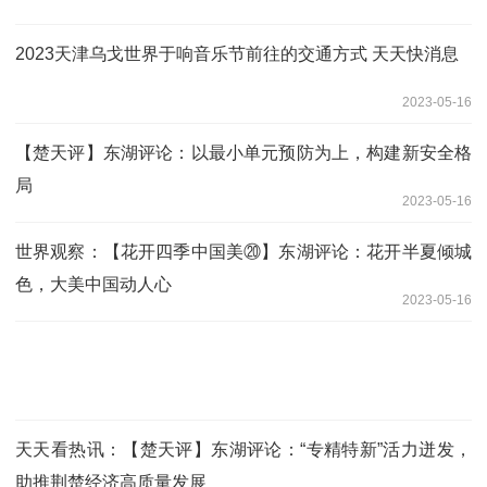
2023天津乌戈世界于响音乐节前往的交通方式 天天快消息
2023-05-16
【楚天评】东湖评论：以最小单元预防为上，构建新安全格
局
2023-05-16
世界观察：【花开四季中国美⑳】东湖评论：花开半夏倾城
色，大美中国动人心
2023-05-16
天天看热讯：【楚天评】东湖评论：“专精特新”活力迸发，
助推荆楚经济高质量发展