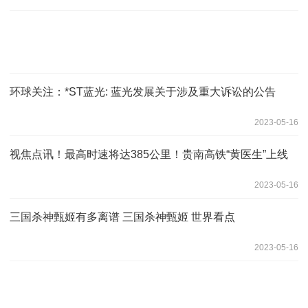
环球关注：*ST蓝光: 蓝光发展关于涉及重大诉讼的公告
2023-05-16
视焦点讯！最高时速将达385公里！贵南高铁“黄医生”上线
2023-05-16
三国杀神甄姬有多离谱 三国杀神甄姬 世界看点
2023-05-16