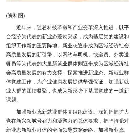
(资料图)
近年来，随着科技革命和产业变革深入推进，以平
台经济为代表的新业态蓬勃兴起，成为基层党的建设和
组织工作新的重要阵地。新业态逐步成为区域经济社会
高质量发展的新引擎，以网约车司机、快递员、外卖送
餐员等为代表的大量新就业群体则逐步成为区域经济社
会高质量发展的有力支撑。探索推进新业态、新就业群
体党建工作，为产业健康发展提供坚强保证，加强新就
业人群的团结凝聚，也成为新形势下基层党建的一道新
课题。
加强新业态新就业群体党组织建设。深刻把握扩大
党在新兴领域号召力和凝聚力的总体要求，把坚持党对
新业态新就业群体的全面领导贯穿始终。加强新业态、