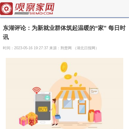
东湖评论：为新就业群体筑起温暖的“家” 每日时
讯
时间：2023-05-16 19:27:37 来源：荆楚网 ​（湖北日报网）