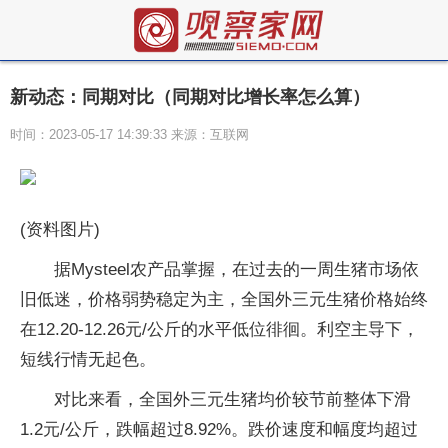
新动态：同期对比（同期对比增长率怎么算）
时间：2023-05-17 14:39:33 来源：互联网
(资料图片)
据Mysteel农产品掌握，在过去的一周生猪市场依
旧低迷，价格弱势稳定为主，全国外三元生猪价格始终
在12.20-12.26元/公斤的水平低位徘徊。利空主导下，
短线行情无起色。
对比来看，全国外三元生猪均价较节前整体下滑
1.2元/公斤，跌幅超过8.92%。跌价速度和幅度均超过