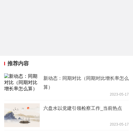
推荐内容
新动态：同期对比（同期对比增长率怎么
算）
2023-05-17
六盘水以党建引领检察工作_当前热点
2023-05-17