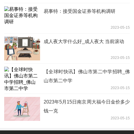
易事特：接受国金证券等机构调研
2023-05-15
成人夜大学什么好_成人夜大 当前滚动
2023-05-15
【全球时快讯】佛山市第二中学招聘_佛
山市第二中学
2023-05-15
2023年5月15日南京周大福今日金价多少
钱一克
2023-05-15