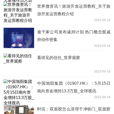
世界微资讯！旅游开发运营教程_关于旅
游开发运营教程介绍
2023-05-16
逾千家公司发布减持计划 热门概念股减
持动作密集
2023-05-16
看得见的信任_世界观察
2023-05-16
中国旭阳集团（01907.HK）：5月15日
南向资金增持13.3万股_全球视讯
2023-05-16
时讯：双面胶怎么清理干净铁门_双面胶