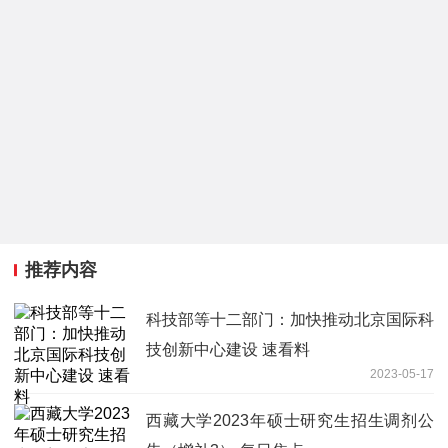
推荐内容
科技部等十二部门：加快推动北京国际科
技创新中心建设 速看料
2023-05-17
西藏大学2023年硕士研究生招生调剂公