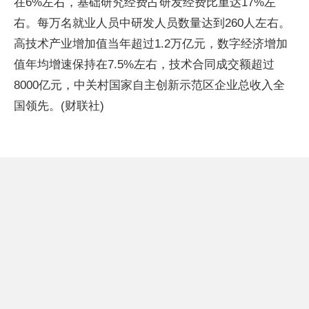
在6%左右，基础研究经费占研发经费比重达17%左
右。每万名就业人员中研发人员数量达到260人左右。
高技术产业增加值当年超过1.2万亿元，数字经济增加
值年均增速保持在7.5%左右，技术合同成交额超过
8000亿元，中关村国家自主创新示范区企业总收入全
国领先。(财联社)