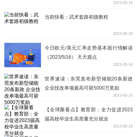
2023-05-16
当前快看：武术套路初级教程
2023-05-16
今日欧元/美元汇率走势基本面行情解读
（2023/5/16） 天天观点
2023-05-16
世界速读：东莞发布新型储能20条新政
企业技改单项最高可获5000万奖励
2023-05-16
【全球聚看点】教育部：全力促进2023
届高校毕业生高质量充分就业
2023-05-16