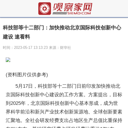
科技部等十二部门：加快推动北京国际科技创新中心
建设 速看料
时间：2023-05-17 13:13:23 来源：财华社
(资料图片仅供参考)
5月17日，科技部等十二部门日前印发加快推动北
京国际科技创新中心建设的工作方案。方案提出，目标
到2025年，北京国际科技创新中心基本形成，成为世
界科学前沿和新兴产业技术创新策源地、全球创新要素
汇聚地。全社会研发经费支出占地区生产总值比重保持