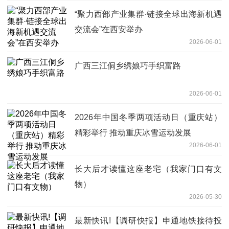
“聚力西部产业集群·链接全球出海新机遇
交流会”在西安举办
2026-06-01
广西三江侗乡绣娘巧手织富路
2026-06-01
2026年中国冬季两项活动日（重庆站）
精彩举行 推动重庆冰雪运动发展
2026-06-01
长大后才读懂这座老宅（我家门口有文
物）
2026-05-30
最新快讯!【调研快报】申通地铁接待投