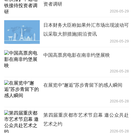
资者调研
2026-05-29
日本财务大臣称如果外汇市场出现波动可
以采取大胆措施|前沿资讯
2026-05-29
中国高票房电影在南非约堡展映
2026-05-28
在展览中“邂逅”苏步青留下的感人瞬间
2026-05-28
第四届重庆都市艺术节启幕 邀公众共赴
艺术之约
2026-05-28