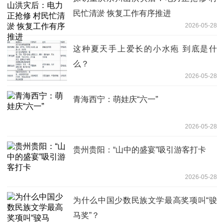
民忙清淤 恢复工作有序推进
2026-05-28
这种夏天手上爱长的小水疱 到底是什
么？
2026-05-28
青海西宁：萌娃庆“六一”
2026-05-28
贵州贵阳：“山中的盛宴”吸引游客打卡
2026-05-28
为什么中国少数民族文学最高奖项叫“骏
马奖”？