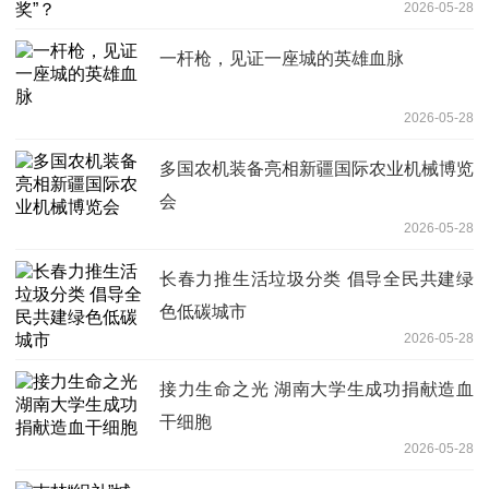
2026-05-28
一杆枪，见证一座城的英雄血脉
2026-05-28
多国农机装备亮相新疆国际农业机械博览
会
2026-05-28
长春力推生活垃圾分类 倡导全民共建绿
色低碳城市
2026-05-28
接力生命之光 湖南大学生成功捐献造血
干细胞
2026-05-28