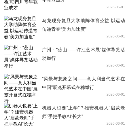
年就业成才
2026-06-01
马龙现身复旦大学助阵体育公益 以运动
传递青春“美力加速度”
2026-06-01
广州：“葵山——许江艺术展”媒体导览活
动举行
2026-06-01
“风景与想象之间——意大利当代艺术在
中国”展览开幕式在穗举行
2026-06-01
机器人也要“上学”？雄安机器人“启蒙老
师”手把手教AI“长大”
2026-06-01