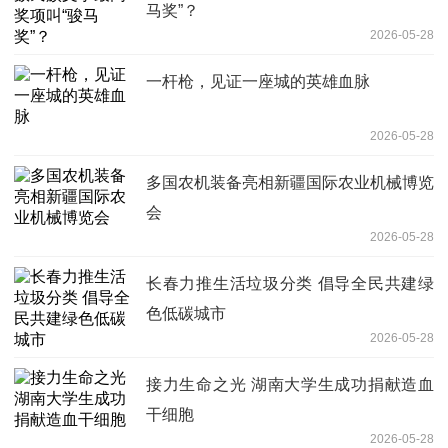
马奖”？
2026-05-28
一杆枪，见证一座城的英雄血脉
2026-05-28
多国农机装备亮相新疆国际农业机械博览
会
2026-05-28
长春力推生活垃圾分类 倡导全民共建绿
色低碳城市
2026-05-28
接力生命之光 湖南大学生成功捐献造血
干细胞
2026-05-28