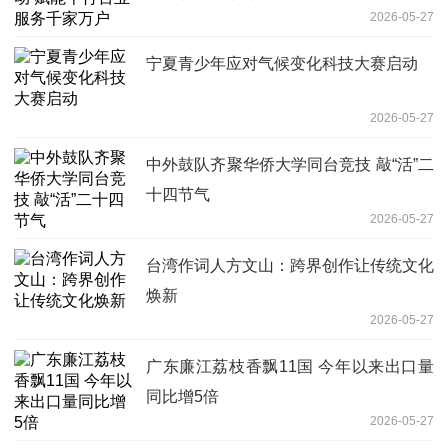
2026-05-27
宁夏青少年应对气候变化科技大赛启动
2026-05-27
中外鼓队齐聚华侨大学同台竞技 敲“活”二
十四节气
2026-05-27
台湾作词人方文山：跨界创作让传统文化
焕新
2026-05-27
广东廉江荔枝香飘11国 今年以来出口量
同比增5倍
2026-05-27