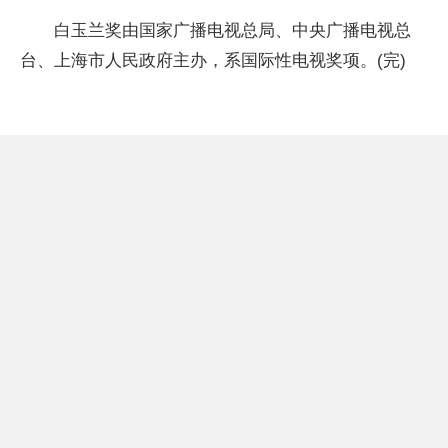
白玉兰奖由国家广播电视总局、中央广播电视总
台、上海市人民政府主办，系国际性电视奖项。(完)