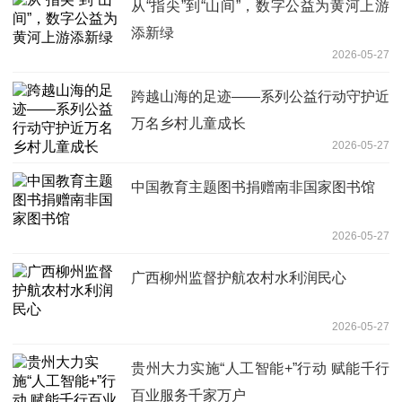
从“指尖”到“山间”，数字公益为黄河上游
添新绿
2026-05-27
跨越山海的足迹——系列公益行动守护近
万名乡村儿童成长
2026-05-27
中国教育主题图书捐赠南非国家图书馆
2026-05-27
广西柳州监督护航农村水利润民心
2026-05-27
贵州大力实施“人工智能+”行动 赋能千行
百业服务千家万户