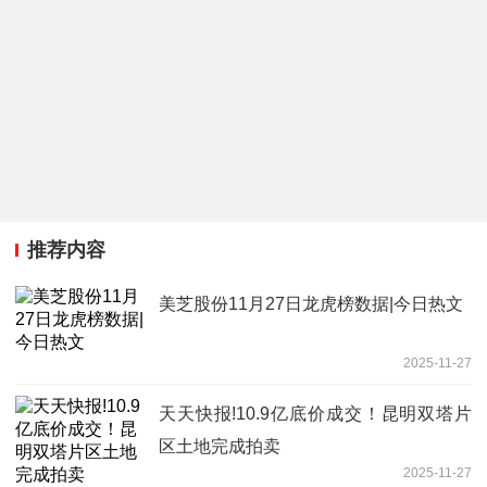
推荐内容
美芝股份11月27日龙虎榜数据|今日热文
2025-11-27
天天快报!10.9亿底价成交！昆明双塔片
区土地完成拍卖
2025-11-27