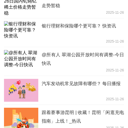
走势暂稳
2025-11-26
银行理财和保险哪个更可靠？ 快资讯
2025-11-26
@所有人 翠湖公园开放时间有调整-今日
快讯
2025-11-26
汽车发动机常见故障有哪些？ 每日播报
2025-11-26
跟着赛事游昆明 | 收藏！昆明「闲逛充电
指南」上线！_热讯
2025-11-26