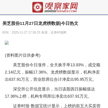
美芝股份11月27日龙虎榜数据|今日热文
时间：2025-11-27 17:59:33 来源：证券时报网
(资料图片仅供参考)
美芝股份今日涨停，全天换手率13.93%，成交额
2.14亿元，振幅17.36%。龙虎榜数据显示，机构净卖
出637.91万元，营业部席位合计净卖出95.95万元。
深交所公开信息显示，当日该股因日振幅值达
17.36%上榜，机构专用席位净卖出637.91万元。
证券时报·数据宝统计显示，上榜的前五大买卖营