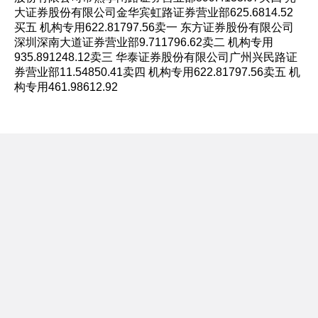
大证券股份有限公司金华宾虹路证券营业部625.6814.52
买五 机构专用622.81797.56卖一 东方证券股份有限公司
深圳深南大道证券营业部9.711796.62卖二 机构专用
935.891248.12卖三 华泰证券股份有限公司广州兴民路证
券营业部11.54850.41卖四 机构专用622.81797.56卖五 机
构专用461.98612.92