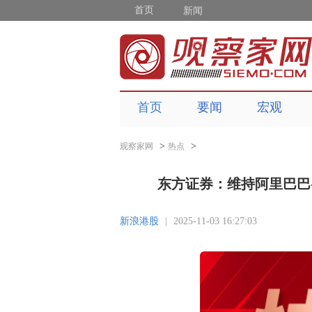
首页
新闻
首页
要闻
宏观
>
>
观察家网
热点
东方证券：维持阿里巴巴-W
新浪港股
|
2025-11-03 16:27:03