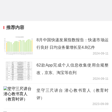
推荐内容
8月中国快递发展指数报告：快递市场运
行良好 日均业务量增长至4.8亿件
2024-09-11
62款App完成个人信息收集使用合规整
改，京东、淘宝等在列
2024-09-11
坚守三尺讲台 潜心教书育人（教育时
评）
2023-09-09