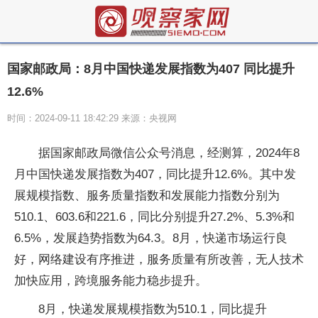
国家邮政局：8月中国快递发展指数为407 同比提升
12.6%
时间：2024-09-11 18:42:29 来源：央视网
据国家邮政局微信公众号消息，经测算，2024年8
月中国快递发展指数为407，同比提升12.6%。其中发
展规模指数、服务质量指数和发展能力指数分别为
510.1、603.6和221.6，同比分别提升27.2%、5.3%和
6.5%，发展趋势指数为64.3。8月，快递市场运行良
好，网络建设有序推进，服务质量有所改善，无人技术
加快应用，跨境服务能力稳步提升。
8月，快递发展规模指数为510.1，同比提升