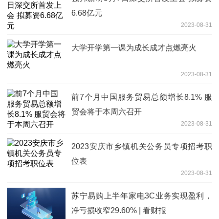
6.68亿元
2023-08-31
大学开学第一课为成长成才点燃亮火
2023-08-31
前7个月中国服务贸易总额增长8.1% 服
贸会将于本周六召开
2023-08-31
2023安庆市乡镇机关公务员专项招考职
位表
2023-08-31
苏宁易购上半年家电3C业务实现盈利，
净亏损收窄29.60% | 看财报