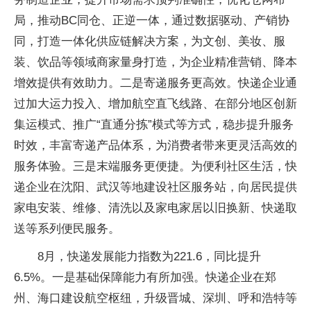
局，推动BC同仓、正逆一体，通过数据驱动、产销协
同，打造一体化供应链解决方案，为文创、美妆、服
装、饮品等领域商家量身打造，为企业精准营销、降本
增效提供有效助力。二是寄递服务更高效。快递企业通
过加大运力投入、增加航空直飞线路、在部分地区创新
集运模式、推广“直通分拣”模式等方式，稳步提升服务
时效，丰富寄递产品体系，为消费者带来更灵活高效的
服务体验。三是末端服务更便捷。为便利社区生活，快
递企业在沈阳、武汉等地建设社区服务站，向居民提供
家电安装、维修、清洗以及家电家居以旧换新、快递取
送等系列便民服务。
8月，快递发展能力指数为221.6，同比提升
6.5%。一是基础保障能力有所加强。快递企业在郑
州、海口建设航空枢纽，升级晋城、深圳、呼和浩特等