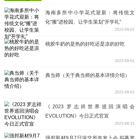
海南多所中小学花式迎新：将传统文
化“搬”进校园、让学生策划“开学礼”
2023-09-01
桃胶牛奶的是热的好吃还是凉的好吃
2023-09-01
典当师（关于典当师的基本详情介绍）
2023-09-01
《2023 罗志祥世界巡回演唱会
EVOLUTION》今日正式官宣
2023-08-31
强邦新材9月7日深交所首发上会 拟募资