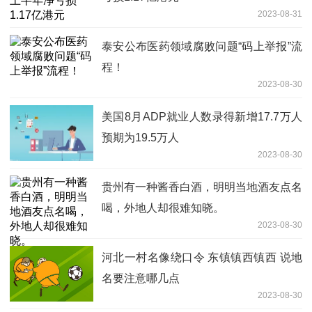
2023-08-31
泰安公布医药领域腐败问题“码上举报”流
程！
2023-08-30
美国8月ADP就业人数录得新增17.7万人
预期为19.5万人
2023-08-30
贵州有一种酱香白酒，明明当地酒友点名
喝，外地人却很难知晓。
2023-08-30
河北一村名像绕口令 东镇镇西镇西 说地
名要注意哪几点
2023-08-30