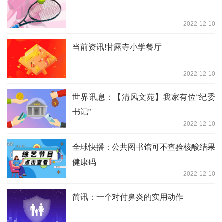
2022-12-10
当前资讯!甘露寺小学餐厅
2022-12-10
世界讯息：【清风文苑】我家有位“纪委
书记”
2022-12-10
全球快播：公共图书馆可不查验核酸结果
健康码
2022-12-10
简讯：一个对付鼻炎的实用动作