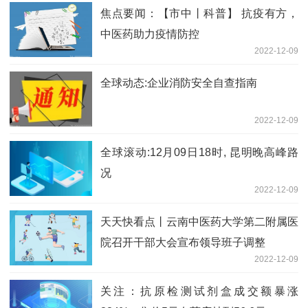
焦点要闻：【市中丨科普】 抗疫有方，
中医药助力疫情防控
2022-12-09
全球动态:企业消防安全自查指南
2022-12-09
全球滚动:12月09日18时, 昆明晚高峰路
况
2022-12-09
天天快看点丨云南中医药大学第二附属医
院召开干部大会宣布领导班子调整
2022-12-09
关注：抗原检测试剂盒成交额暴涨