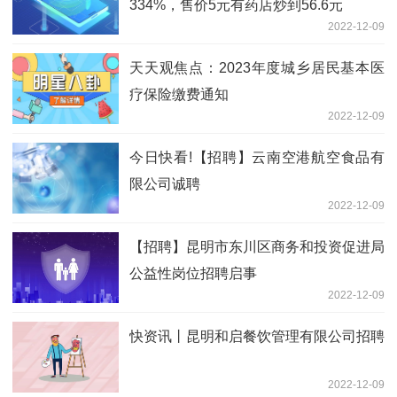
334%，售价5元有药店炒到56.6元
2022-12-09
天天观焦点：2023年度城乡居民基本医
疗保险缴费通知
2022-12-09
今日快看!【招聘】云南空港航空食品有
限公司诚聘
2022-12-09
【招聘】昆明市东川区商务和投资促进局
公益性岗位招聘启事
2022-12-09
快资讯丨昆明和启餐饮管理有限公司招聘
2022-12-09