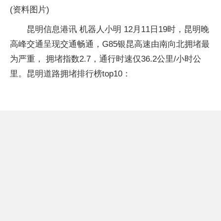
(资料图片)
昆明信息港讯 机器人小明 12月11日19时，昆明晚
高峰交通呈现交通畅通，G85银昆高速由南向北拥堵最
为严重， 拥堵指数2.7，通行时速仅36.2公里/小时公
里。昆明道路拥堵排行榜top10：