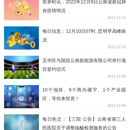
世界时讯：2022年12月9日云南省新冠肺
炎疫情情况
2022-12-10
每日信息：12月10日07时, 昆明早高峰路
况
2022-12-10
五华区与国投云南新能源有限公司举行项
目签约仪式
2022-12-09
10个地块、9个商办楼宇、1个产业园
区，等你来投资！
2022-12-09
每日热文：【三院·公告】云南省第三人
民医院关于调整核酸检测服务的公告