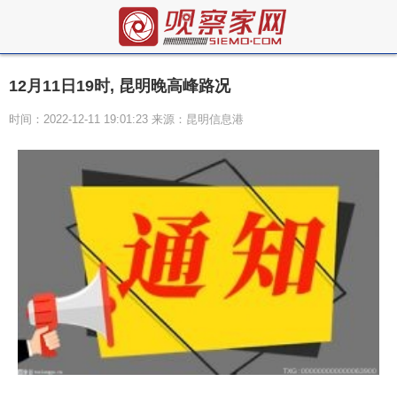
12月11日19时, 昆明晚高峰路况
时间：2022-12-11 19:01:23 来源：昆明信息港