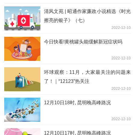
清风文苑 | 昭通作家廉政小说精选《时光
擦亮的银子》（七）
2022-12-10
今日快看!黄桃罐头能缓解新冠症状吗
2022-12-10
环球观察：11月，大家最关注的问题来
了！｜“12123”热关注
2022-12-10
12月10日18时, 昆明晚高峰路况
2022-12-10
12月10日17时, 昆明晚高峰路况