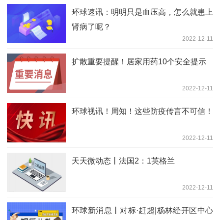
环球速讯：明明只是血压高，怎么就患上
肾病了呢？
2022-12-11
扩散重要提醒！居家用药10个安全提示
2022-12-11
环球视讯！周知！这些防疫传言不可信！
2022-12-11
天天微动态丨法国2：1英格兰
2022-12-11
环球新消息丨对标·赶超|杨林经开区中心