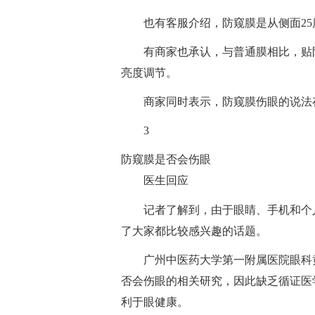
也有客服介绍，防窥膜是从侧面2
有商家也承认，与普通膜相比，贴
亮度调节。
商家同时表示，防窥膜伤眼的说法
3
防窥膜是否会伤眼
医生回应
记者了解到，由于眼睛、手机和个
了大家都比较感兴趣的话题。
广州中医药大学第一附属医院眼科
否会伤眼的相关研究，因此缺乏循证医
利于眼健康。