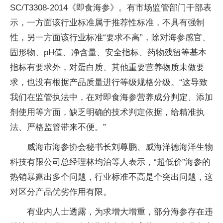
SC/T3308-2014《即食海参》。有市场监管部门干部表
示，一方面该行业标准属于推荐性标准，不具有强制
性，另一方面该行业标准“要求不高”，除对海参感官、
固形物、pH值、净含量、安全指标、药物残留等基本
指标有要求外，对蛋白质、其他重要营养物质未做要
求，也没有根据产品质量进行等级规格分级。“这导致
我们在监管执法中，在对即食海参营养成分判定、添加
剂使用等方面，缺乏明确的技术判定依据，给精准执
法、严格监管带来不便。”
威海市海参协会秘书长刘尊鹏、威海洋德海洋生物
科技有限公司总经理林均治等人表示，“超低价”海参的
热销暴露出多个问题，行业标准不高是个突出问题，这
对区分产品优劣作用有限。
有业内人士透露，为求增大增重，部分海参存在违