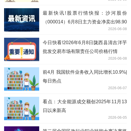
最新快讯!股票行情快报：沙河股份
（000014）6月8日主力资金净卖出98.90
2026-06-08
万元
今日快看!2026年6月8日陇西县清吉洋芋
批发交易市场有限责任公司价格行情
2026-06-08
前4月 我国软件业务收入同比增长10.9%|
每日热点
2026-06-07
看点：大全能源成交额创2025年11月13
日以来新高
2026-06-05