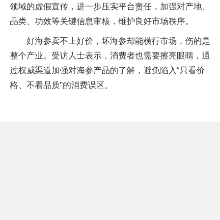
领域的虚假宣传，进一步压实平台责任，加强对产地、
品类、功效等关键信息审核，维护良好市场秩序。
好海参卖不上好价，坏海参却能横行市场，伤的是
整个产业。受访人士表示，消费者也需要擦亮眼睛，通
过权威渠道加强对海参产品的了解，避免陷入“只看价
格、不看品质”的消费误区。