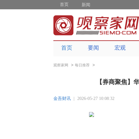
首页
新闻
首页
要闻
宏观
>
>
观察家网
每日推荐
【券商聚焦】华
金吾财讯
|
2026-05-27 10:08:32