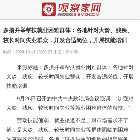
多措并举帮扶就业困难群体：各地针对大龄、残疾、
较长时间失业群众，开发合适岗位，开展技能培训
时间：2024-10-14 16:08:23 来源：新华网
来源标题：多措并举帮扶就业困难群体：各地针对
大龄、残疾、较长时间失业群众，开发合适岗位，开展
技能培训
9月26日召开的中共中央政治局会议强调：“加强对
大龄、残疾、较长时间失业等就业困难群体的帮扶。”
劳动技能偏弱、就业渠道不足、对市场需求不了
解，是大龄、残疾、较长时间失业等群体面临的困难。
为克服这些障碍，各地尝试提供更加细致的指导服务，