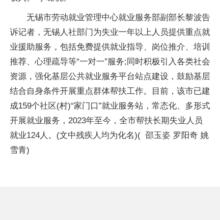
无锡市劳动就业管理中心就业服务部副部长黎波告
诉记者，无锡人社部门为失业一年以上人员提供重点就
业援助服务，包括免费提供就业指导、岗位推介、培训
推荐、心理疏导等“一对一”服务;同时积极引入各类社会
资源，强化基层公共就业服务平台站点建设，鼓励基层
结合自身条件开展重点群体帮扶工作。目前，该市已建
成159个社区(村)“家门口”就业服务站，常态化、多形式
开展就业服务，2023年至今，全市帮扶长期失业人员
就业124人。(文中残疾人均为化名)( 邵玉姿 罗阳奇 姚
雪青)