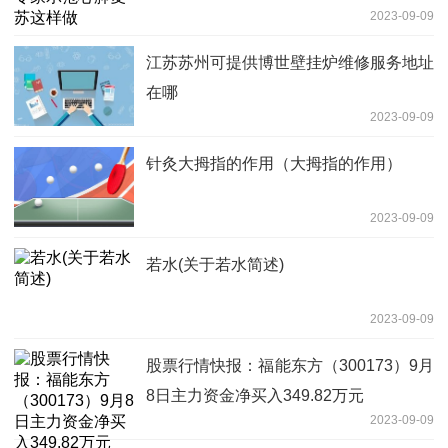
2023-09-09
江苏苏州可提供博世壁挂炉维修服务地址
在哪
2023-09-09
针灸大拇指的作用（大拇指的作用）
2023-09-09
若水(关于若水简述)
2023-09-09
股票行情快报：福能东方（300173）9月
8日主力资金净买入349.82万元
2023-09-09