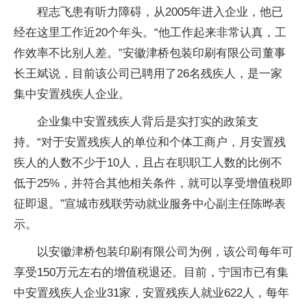
程志飞患有听力障碍，从2005年进入企业，他已
经在这里工作近20个年头。“他工作起来非常认真，工
作效率不比别人差。”安徽津桥包装印刷有限公司董事
长王斌说，目前该公司已聘用了26名残疾人，是一家
集中安置残疾人企业。
企业集中安置残疾人背后是实打实的政策支
持。“对于安置残疾人的单位和个体工商户，月安置残
疾人的人数不少于10人，且占在职职工人数的比例不
低于25%，并符合其他相关条件，就可以享受增值税即
征即退。”宣城市残联劳动就业服务中心副主任陈晔表
示。
以安徽津桥包装印刷有限公司为例，该公司每年可
享受150万元左右的增值税退还。目前，宁国市已有集
中安置残疾人企业31家，安置残疾人就业622人，每年