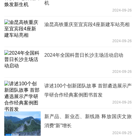
机
2024-09-26
渝昆高铁重庆至宜宾段4座新建车站亮相
2024-09-26
2024年全国科普日长沙主场活动启动
2024-09-26
讲述100个创新团队故事 首部遴选展示产
学研合作经典案例图书首发
2024-09-26
新产品、新业态、新线路 释放国庆文旅
消费“新”增长
2024-09-25