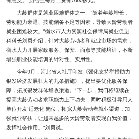
有意义。”历杏兰每月工资有7000多元。
大龄群体是就业困难群体之一。“随着年龄增长，
劳动能力衰退、技能储备不足等因素，导致大龄劳动者
就业困难较大。”衡水市人力资源社会保障局就业促进
科科长刘勇介绍，针对大龄劳动者和就业市场的需求，
衡水大力开展家政服务、保安、面点等技能培训，不断
增强职业技能培训的针对性、实用性。
今年9月，河北省人社厅印发《强化支持举措助力
银发经济发展壮大的九条措施》，提出要优化服务保
障，拓展银发群体增收渠道。“下一步，我们将继续在
提高大龄劳动者求职能力上下功夫，同时积极引导用人
单位开发‘适老化’岗位，拓宽大龄劳动者就业渠道，加
强就业帮扶，让越来越多的大龄劳动者实现自我价值，
发挥社会作用。”刘勇说。