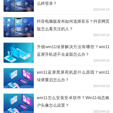
么样登录？
2023-04-10
抖音电脑版发布如何选择音乐？抖音网页
版怎么看关注的人？
2023-04-10
升级win11绿屏解决方法有哪些？win11
蓝屏开机进不去桌面怎么办？
2023-04-10
win11蓝屏黑屏死机是什么原因？win11
绿屏重启怎么办？
2023-04-10
win11怎么安装安卓软件？Win11动态账
户头像怎么设置？
2023-04-10