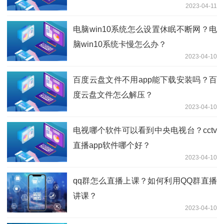
2023-04-11
电脑win10系统怎么设置休眠不断网？电
脑win10系统卡慢怎么办？
2023-04-10
百度云盘文件不用app能下载安装吗？百
度云盘文件怎么解压？
2023-04-10
电视哪个软件可以看到中央电视台？cctv
直播app软件哪个好？
2023-04-10
qq群怎么直播上课？如何利用QQ群直播
讲课？
2023-04-10