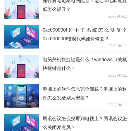
如何看笔记本电脑配置？笔记本电脑配置
低怎么提升？
2023-04-11
0xc000000f进不了系统怎么修复？
0xc000000f错误代码如何修复？
2023-04-11
电脑关机快捷键是什么？windows11关机
快捷键是什么？
2023-04-11
电脑上的软件怎么完全卸载？电脑上的软
件怎么发给别人安装？
2023-04-11
腾讯会议怎么投屏到电视上？腾讯会议怎
么关闭麦克风？