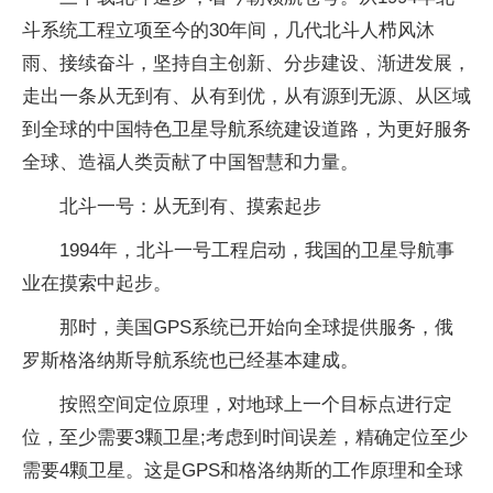
斗系统工程立项至今的30年间，几代北斗人栉风沐
雨、接续奋斗，坚持自主创新、分步建设、渐进发展，
走出一条从无到有、从有到优，从有源到无源、从区域
到全球的中国特色卫星导航系统建设道路，为更好服务
全球、造福人类贡献了中国智慧和力量。
北斗一号：从无到有、摸索起步
1994年，北斗一号工程启动，我国的卫星导航事
业在摸索中起步。
那时，美国GPS系统已开始向全球提供服务，俄
罗斯格洛纳斯导航系统也已经基本建成。
按照空间定位原理，对地球上一个目标点进行定
位，至少需要3颗卫星;考虑到时间误差，精确定位至少
需要4颗卫星。这是GPS和格洛纳斯的工作原理和全球