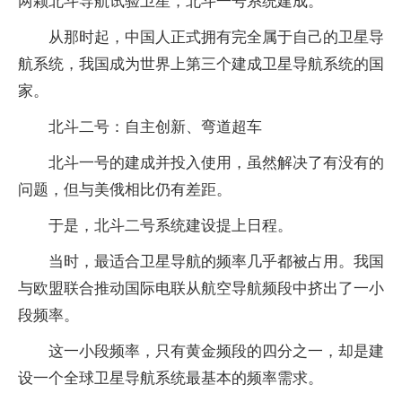
两颗北斗导航试验卫星，北斗一号系统建成。
从那时起，中国人正式拥有完全属于自己的卫星导
航系统，我国成为世界上第三个建成卫星导航系统的国
家。
北斗二号：自主创新、弯道超车
北斗一号的建成并投入使用，虽然解决了有没有的
问题，但与美俄相比仍有差距。
于是，北斗二号系统建设提上日程。
当时，最适合卫星导航的频率几乎都被占用。我国
与欧盟联合推动国际电联从航空导航频段中挤出了一小
段频率。
这一小段频率，只有黄金频段的四分之一，却是建
设一个全球卫星导航系统最基本的频率需求。