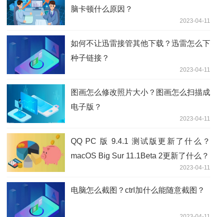
脑卡顿什么原因？
2023-04-11
如何不让迅雷接管其他下载？迅雷怎么下
种子链接？
2023-04-11
图画怎么修改照片大小？图画怎么扫描成
电子版？
2023-04-11
QQ PC 版 9.4.1 测试版更新了什么？
macOS Big Sur 11.1Beta 2更新了什么？
2023-04-11
电脑怎么截图？ctrl加什么能随意截图？
2023-04-11