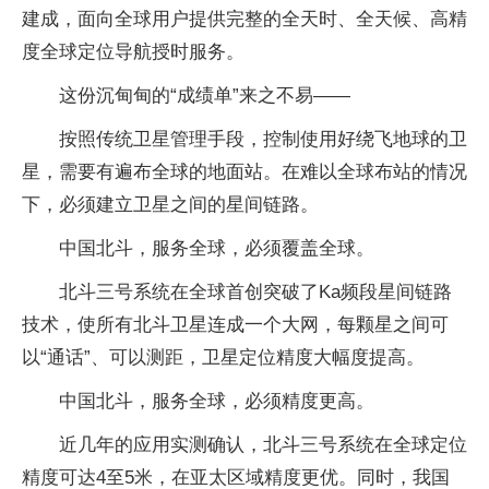
建成，面向全球用户提供完整的全天时、全天候、高精
度全球定位导航授时服务。
这份沉甸甸的“成绩单”来之不易——
按照传统卫星管理手段，控制使用好绕飞地球的卫
星，需要有遍布全球的地面站。在难以全球布站的情况
下，必须建立卫星之间的星间链路。
中国北斗，服务全球，必须覆盖全球。
北斗三号系统在全球首创突破了Ka频段星间链路
技术，使所有北斗卫星连成一个大网，每颗星之间可
以“通话”、可以测距，卫星定位精度大幅度提高。
中国北斗，服务全球，必须精度更高。
近几年的应用实测确认，北斗三号系统在全球定位
精度可达4至5米，在亚太区域精度更优。同时，我国