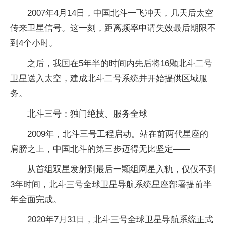
2007年4月14日，中国北斗一飞冲天，几天后太空
传来卫星信号。这一刻，距离频率申请失效最后期限不
到4个小时。
之后，我国在5年半的时间内先后将16颗北斗二号
卫星送入太空，建成北斗二号系统并开始提供区域服
务。
北斗三号：独门绝技、服务全球
2009年，北斗三号工程启动。站在前两代星座的
肩膀之上，中国北斗的第三步迈得无比坚定——
从首组双星发射到最后一颗组网星入轨，仅仅不到
3年时间，北斗三号全球卫星导航系统星座部署提前半
年全面完成。
2020年7月31日，北斗三号全球卫星导航系统正式