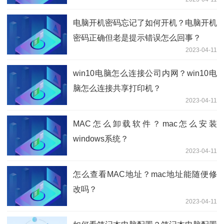
电脑开机密码忘记了如何开机？电脑开机
密码正确但老是提示错误怎么回事？
2023-04-11
win10电脑怎么连接公司内网？win10电
脑怎么连接共享打印机？
2023-04-11
MAC怎么卸载软件？mac怎么安装
windows系统？
2023-04-11
怎么查看MAC地址？mac地址能随便修
改吗？
2023-04-11