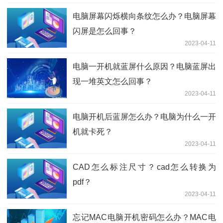
电脑屏幕闪烁横向条纹怎么办？电脑屏幕
闪屏是怎么回事？
2023-04-11
电脑一开机就蓝屏什么原因？电脑蓝屏出
现一堆英文怎么回事？
2023-04-11
电脑开机后蓝屏怎么办？电脑为什么一开
机就卡死？
2023-04-11
CAD怎么标注尺寸？cad怎么转换为
pdf？
2023-04-11
忘记MAC电脑开机密码怎么办？MAC电