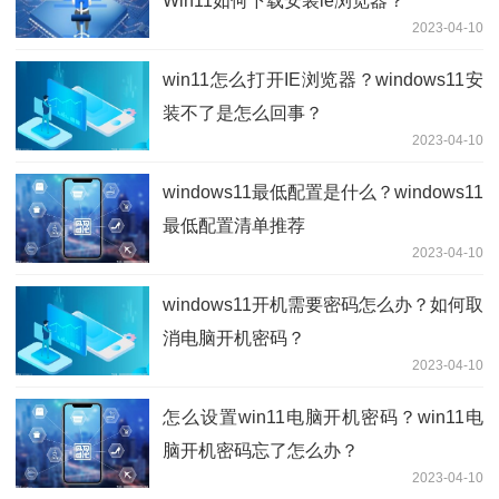
Win11如何下载安装ie浏览器？
2023-04-10
win11怎么打开IE浏览器？windows11安
装不了是怎么回事？
2023-04-10
windows11最低配置是什么？windows11
最低配置清单推荐
2023-04-10
windows11开机需要密码怎么办？如何取
消电脑开机密码？
2023-04-10
怎么设置win11电脑开机密码？win11电
脑开机密码忘了怎么办？
2023-04-10