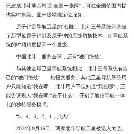
已建成北斗地基增强“全国一张网”，可在全国范围内提
供实时米级、亚米级精准定位服务。
原子钟是导航卫星的“心脏”。北斗三号系统则突破
了新型氢原子钟以及原子钟的无缝切换技术，使导航系
统的时频精度提高一个量级。
中国北斗，服务全球，还有“独门绝技”。
与其他全球卫星导航系统相比，北斗三号系统有自
己的“独门绝技”——短报文服务。其他卫星导航系统用
户只能知道“我在哪”，北斗用户不但知道“我在哪”，还
能告诉别人“我在哪”“在干什么”，开创了通信导航一体
化的独特服务模式。
“5、4、3、2、1，点火!”
2024年9月19日，两颗北斗导航卫星被送入太空。