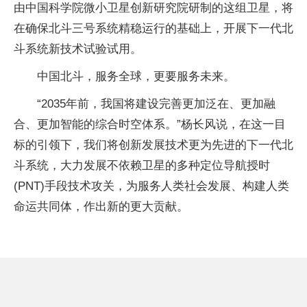
由中国科学院微小卫星创新研究院研制的这组卫星，将
在确保北斗三号系统精稳运行的基础上，开展下一代北
斗系统新技术试验试用。
中国北斗，服务全球，更要服务未来。
“2035年前，我国将建设完善更加泛在、更加融
合、更加智能的综合时空体系。”杨长风说，在这一目
标的引领下，我们将创新发展技术更为先进的下一代北
斗系统，大力发展不依赖卫星的多种定位导航授时
(PNT)手段技术攻关，为服务人类社会发展、构建人类
命运共同体，作出新的更大贡献。