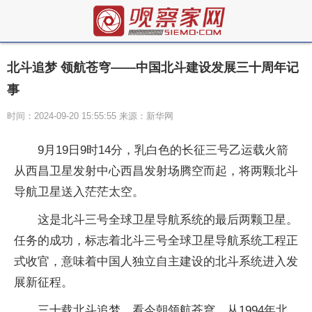
北斗追梦 领航苍穹——中国北斗建设发展三十周年记
事
时间：2024-09-20 15:55:55 来源：新华网
9月19日9时14分，乳白色的长征三号乙运载火箭
从西昌卫星发射中心西昌发射场腾空而起，将两颗北斗
导航卫星送入茫茫太空。
这是北斗三号全球卫星导航系统的最后两颗卫星。
任务的成功，标志着北斗三号全球卫星导航系统工程正
式收官，意味着中国人独立自主建设的北斗系统进入发
展新征程。
三十载北斗追梦，看今朝领航苍穹。从1994年北