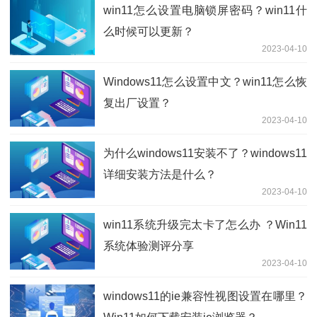
win11怎么设置电脑锁屏密码？win11什
么时候可以更新？
2023-04-10
Windows11怎么设置中文？win11怎么恢
复出厂设置？
2023-04-10
为什么windows11安装不了？windows11
详细安装方法是什么？
2023-04-10
win11系统升级完太卡了怎么办 ？Win11
系统体验测评分享
2023-04-10
windows11的ie兼容性视图设置在哪里？