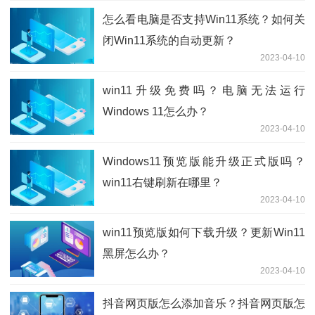
怎么看电脑是否支持Win11系统？如何关
闭Win11系统的自动更新？
2023-04-10
win11升级免费吗？电脑无法运行
Windows 11怎么办？
2023-04-10
Windows11预览版能升级正式版吗？
win11右键刷新在哪里？
2023-04-10
win11预览版如何下载升级？更新Win11
黑屏怎么办？
2023-04-10
抖音网页版怎么添加音乐？抖音网页版怎