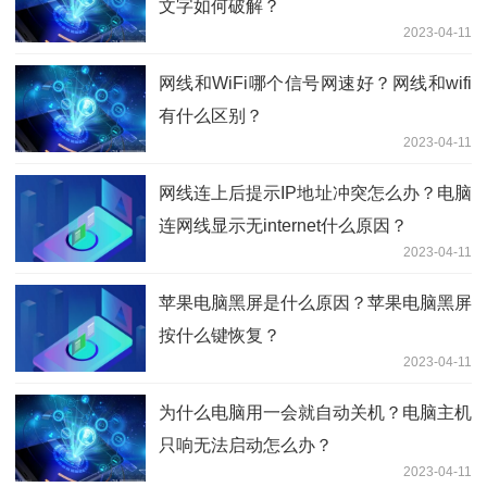
文字如何破解？
2023-04-11
网线和WiFi哪个信号网速好？网线和wifi
有什么区别？
2023-04-11
网线连上后提示IP地址冲突怎么办？电脑
连网线显示无internet什么原因？
2023-04-11
苹果电脑黑屏是什么原因？苹果电脑黑屏
按什么键恢复？
2023-04-11
为什么电脑用一会就自动关机？电脑主机
只响无法启动怎么办？
2023-04-11