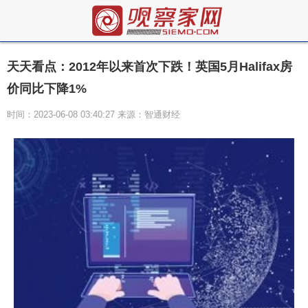
天天看点：2012年以来首次下跌！英国5月Halifax房
价同比下降1%
时间：2023-06-08 03:40:27 来源：智通财经