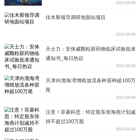
2023-06-08
佳木斯领导调研地面站项目
2023-06-08
天士力：安体威颗粒获药物临床试验批准
通知书_每日热议
2023-06-08
天津向渤海湾增殖放流各种苗种超100万
尾
2023-06-08
注意！菲菱科思：特定股东张海燕计划减
持不超过100万股
2023-06-08