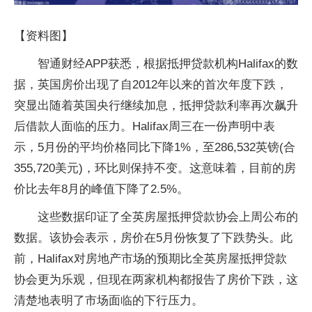
【资料图】
智通财经APP获悉，根据抵押贷款机构Halifax的数
据，英国房价出现了自2012年以来的首次年度下跌，
突显出随着英国央行继续加息，抵押贷款利率再次飙升
后借款人面临的压力。Halifax周三在一份声明中表
示，5月份的平均价格同比下降1%，至286,532英镑(合
355,720美元)，环比则保持不变。这意味着，目前的房
价比去年8月的峰值下降了2.5%。
这些数据印证了全英房屋抵押贷款协会上周公布的
数据。该协会表示，房价在5月份恢复了下跌势头。此
前，Halifax对房地产市场的预期比全英房屋抵押贷款
协会更为乐观，但现在两家机构都报告了房价下跌，这
清楚地表明了市场面临的下行压力。