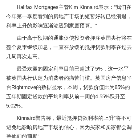
Halifax Mortgages主管Kim Kinnaird表示：“我们在
今年第一季度看到的房地产市场的短暂好转已经消退，
利率上升的影响逐渐渗透到家庭预算。”
由于高于预期的通胀促使投资者押注英国央行将在
整个夏季继续加息，一直在放缓的抵押贷款利率在过去
几周再次走高。
最受欢迎的固定利率目前已超过了5%，这一水平
被英国央行认定为消费者的痛苦门槛。英国房产信息平
台Rightmove的数据显示，本周，贷款价值比为85%的
五年期固定贷款的平均利率从前一周的4.55%跃升至
5.02%。
Kinnaird警告称，最近抵押贷款利率的上升“将不可
避免地影响房地产市场的信心，因为买家和卖家都会调
整他们的预期”。