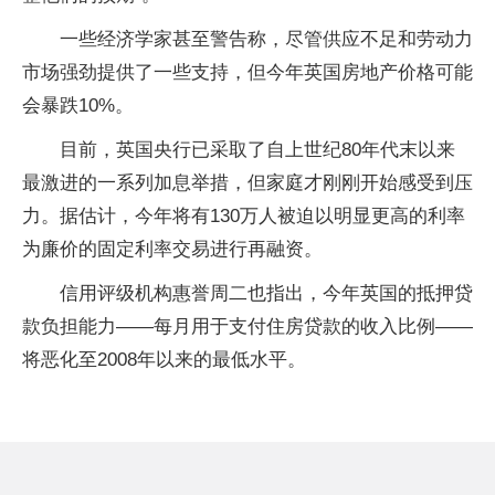
一些经济学家甚至警告称，尽管供应不足和劳动力
市场强劲提供了一些支持，但今年英国房地产价格可能
会暴跌10%。
目前，英国央行已采取了自上世纪80年代末以来
最激进的一系列加息举措，但家庭才刚刚开始感受到压
力。据估计，今年将有130万人被迫以明显更高的利率
为廉价的固定利率交易进行再融资。
信用评级机构惠誉周二也指出，今年英国的抵押贷
款负担能力——每月用于支付住房贷款的收入比例——
将恶化至2008年以来的最低水平。