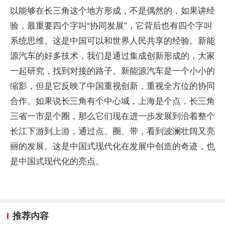
以能够在长三角这个地方形成，不是偶然的，如果讲经
验，最重要四个字叫“协同发展”，它背后也有四个字叫
系统思维。这是中国可以和世界人民共享的经验。新能
源汽车的好多技术，我们是通过集成创新形成的，大家
一起研究，找到对接的路子。新能源汽车是一个小小的
缩影，但是它反映了中国重视创新，重视全方位的协同
合作。如果说长三角有个中心城，上海是个点，长三角
三省一市是个圈，那么它们现在进一步发展到沿着整个
长江下游到上游，通过点、圈、带，看到波澜壮阔又亮
丽的发展。这是中国式现代化在发展中创造的奇迹，也
是中国式现代化的亮点。
推荐内容