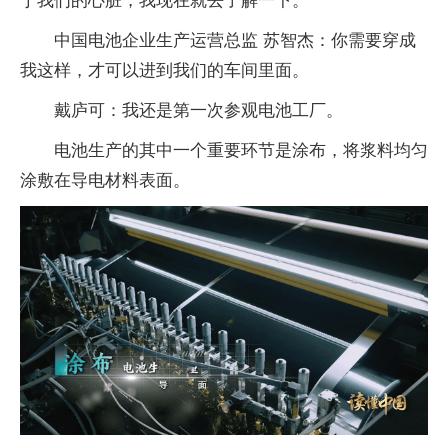
于我们的心脏，我现在就去了解一下。
中国电池企业生产运营总监 苏智杰：你需要穿成
我这样，才可以进到我们的车间里面。
戴庐可：我还是第一次参观电池工厂。
电池生产的其中一个重要环节是涂布，将浆料均匀
涂敷在导电材料表面。