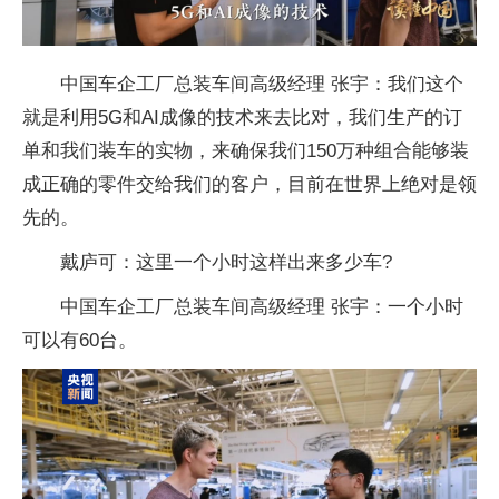
中国车企工厂总装车间高级经理 张宇：我们这个
就是利用5G和AI成像的技术来去比对，我们生产的订
单和我们装车的实物，来确保我们150万种组合能够装
成正确的零件交给我们的客户，目前在世界上绝对是领
先的。
戴庐可：这里一个小时这样出来多少车?
中国车企工厂总装车间高级经理 张宇：一个小时
可以有60台。