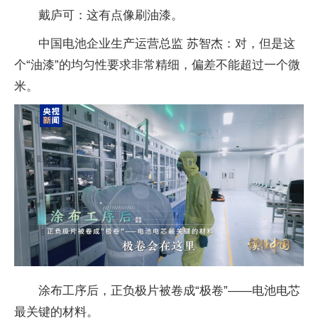
戴庐可：这有点像刷油漆。
中国电池企业生产运营总监 苏智杰：对，但是这
个“油漆”的均匀性要求非常精细，偏差不能超过一个微
米。
涂布工序后，正负极片被卷成“极卷”——电池电芯
最关键的材料。