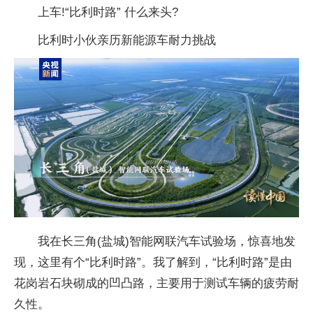
上车!“比利时路” 什么来头?
比利时小伙亲历新能源车耐力挑战
我在长三角(盐城)智能网联汽车试验场，惊喜地发
现，这里有个“比利时路”。我了解到，“比利时路”是由
花岗岩石块砌成的凹凸路，主要用于测试车辆的疲劳耐
久性。