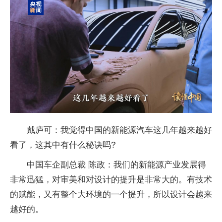
戴庐可：我觉得中国的新能源汽车这几年越来越好
看了，这其中有什么秘诀吗?
中国车企副总裁 陈政：我们的新能源产业发展得
非常迅猛，对审美和对设计的提升是非常大的。有技术
的赋能，又有整个大环境的一个提升，所以设计会越来
越好的。