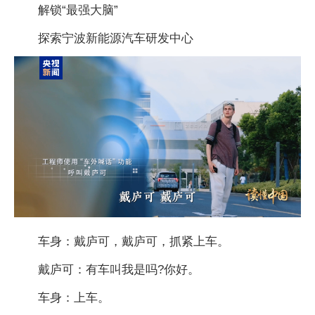
解锁“最强大脑”
探索宁波新能源汽车研发中心
车身：戴庐可，戴庐可，抓紧上车。
戴庐可：有车叫我是吗?你好。
车身：上车。