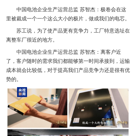
中国电池企业生产运营总监 苏智杰：极卷会在这
里被裁成一个一个这么大小的极片，做成我们的电芯。
苏工说，为了使产品更有竞争力，工厂特意选址在
离整车厂很近的地方。
中国电池企业生产运营总监 苏智杰：离客户近
了，客户随时的需求我们都能够第一时间承接到，运输
成本就会比较低，对于提高我们产品竞争力还是很有优
势的。