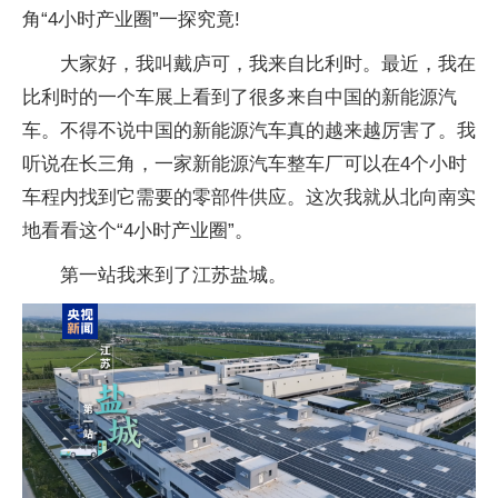
角“4小时产业圈”一探究竟!
大家好，我叫戴庐可，我来自比利时。最近，我在
比利时的一个车展上看到了很多来自中国的新能源汽
车。不得不说中国的新能源汽车真的越来越厉害了。我
听说在长三角，一家新能源汽车整车厂可以在4个小时
车程内找到它需要的零部件供应。这次我就从北向南实
地看看这个“4小时产业圈”。
第一站我来到了江苏盐城。