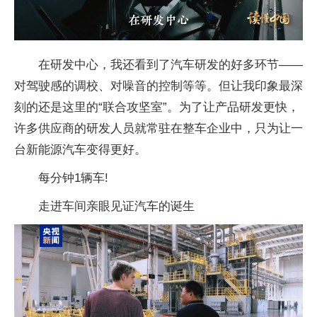
在研发中心，我还看到了汽车研发的好多环节——
对驾驶感的调校、对噪音的控制等等。但让我印象最深
刻的还是这里的“联合攻坚室”。为了让产品研发更快，
许多供应商的研发人员就常驻在整车企业中，只为让一
台新能源汽车变得更好。
每分钟1辆车!
走进车间亲眼见证汽车的诞生