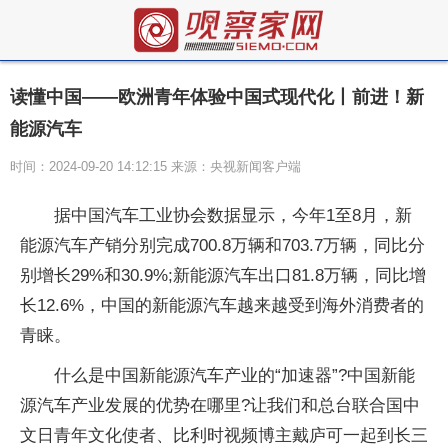
读懂中国——欧洲青年体验中国式现代化丨前进！新
能源汽车
时间：2024-09-20 14:12:15 来源：央视新闻客户端
据中国汽车工业协会数据显示，今年1至8月，新
能源汽车产销分别完成700.8万辆和703.7万辆，同比分
别增长29%和30.9%;新能源汽车出口81.8万辆，同比增
长12.6%，中国的新能源汽车越来越受到海外消费者的
青睐。
什么是中国新能源汽车产业的“加速器”?中国新能
源汽车产业发展的优势在哪里?让我们和总台联合国中
文日青年文化使者、比利时视频博主戴庐可一起到长三