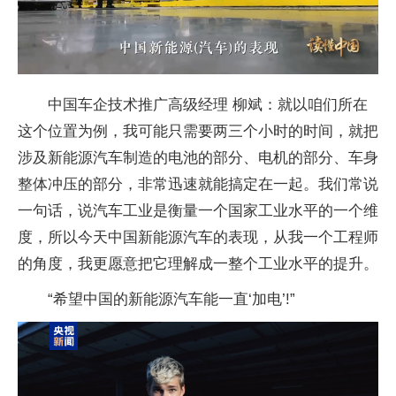
中国车企技术推广高级经理 柳斌：就以咱们所在
这个位置为例，我可能只需要两三个小时的时间，就把
涉及新能源汽车制造的电池的部分、电机的部分、车身
整体冲压的部分，非常迅速就能搞定在一起。我们常说
一句话，说汽车工业是衡量一个国家工业水平的一个维
度，所以今天中国新能源汽车的表现，从我一个工程师
的角度，我更愿意把它理解成一整个工业水平的提升。
“希望中国的新能源汽车能一直‘加电’!”