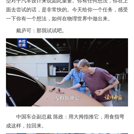
型对于汽车设计来说如此重要。你有任何想法，你在上
面去尝试的话，是非常快的。今天给你一个任务，感受
一下你有一个想法，如何在物理世界中做出来。
戴庐可：那我试试吧。
中国车企副总裁 陈政：用大拇指推它，用食指弯
成这样，拉回来。