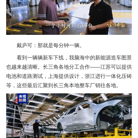
戴庐可：那就是每分钟一辆。
看到一辆辆新车下线，我脑海中的新能源造车图景
也越来越清晰。长三角各地分工合作——江苏可以提供
电池和道路测试，上海提供设计，浙江进行一体化压铸
等，这些最后汇聚到长三角本地整车厂销往各地。