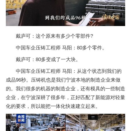
戴庐可：这个原来有多少个零部件?
中国车企压铸工程师 马阳：80多个零件。
戴庐可：80多变成了一大块。
中国车企压铸工程师 马阳：从这个状态到我们的
成品96秒。压铸机也是我们宁波本地的制造企业来做
的。我们很多的机器的制造企业，还有模具的一些制造
企业，在宁波深耕了很多年，正好匹配了新能源对轻量
化的要求，所以能把一体化快速建立起来。