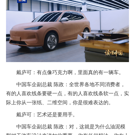
戴庐可：有点像巧克力啊，里面真的有一辆车。
中国车企副总裁 陈政：全世界各地不同消费者，
有的人喜欢线条要硬一点，有的人喜欢线条软一点，实
际上你从一张纸、二维空间，你是很难表达的。
戴庐可：艺术还是要用手。
中国车企副总裁 陈政：对，这就是为什么油泥模