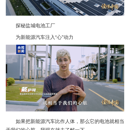
探秘盐城电池工厂
为新能源汽车注入“心”动力
如果把新能源汽车比作人体，那么它的电池就相当