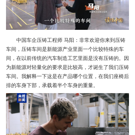
中国车企压铸工程师 马阳：非常欢迎你来到压铸
车间，压铸车间是新能源产业里面一个比较特殊的车
间，在以前传统的汽车制造工艺里面是没有压铸的。因
为新能源对轻量化的要求是比较高，才诞生了我们压铸
车间。我解释一下这是在产品哪个位置，在我们座椅后
排的车身下部，承载着半个车身的重量。