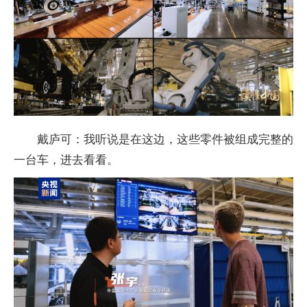
戴庐可：我听说是在这边，这些零件被组成完整的
一台车，进去看看。