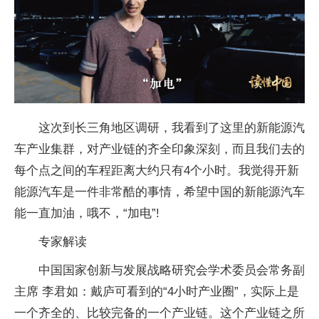
这次到长三角地区调研，我看到了这里的新能源汽
车产业集群，对产业链的齐全印象深刻，而且我们去的
每个点之间的车程距离大约只有4个小时。我觉得开新
能源汽车是一件非常酷的事情，希望中国的新能源汽车
能一直加油，哦不，“加电”!
专家解读
中国国家创新与发展战略研究会学术委员会常务副
主席 李君如：戴庐可看到的“4小时产业圈”，实际上是
一个齐全的、比较完备的一个产业链。这个产业链之所