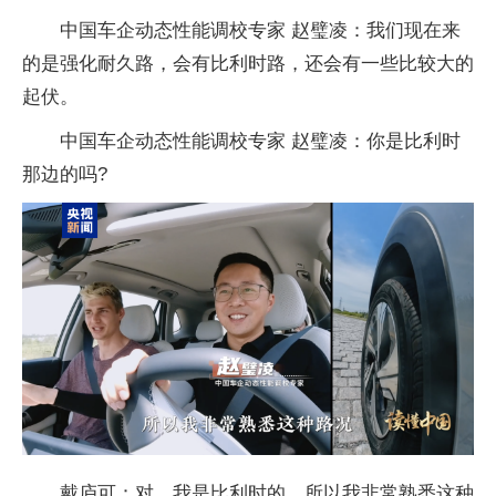
中国车企动态性能调校专家 赵璧凌：我们现在来
的是强化耐久路，会有比利时路，还会有一些比较大的
起伏。
中国车企动态性能调校专家 赵璧凌：你是比利时
那边的吗?
戴庐可：对，我是比利时的，所以我非常熟悉这种