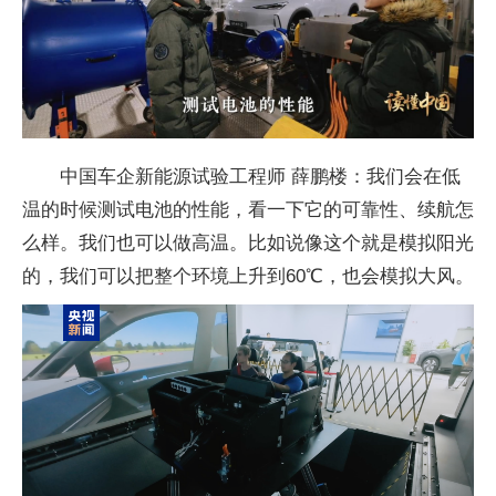
中国车企新能源试验工程师 薛鹏楼：我们会在低
温的时候测试电池的性能，看一下它的可靠性、续航怎
么样。我们也可以做高温。比如说像这个就是模拟阳光
的，我们可以把整个环境上升到60℃，也会模拟大风。