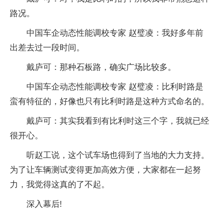
路况。
中国车企动态性能调校专家 赵璧凌：我好多年前
出差去过一段时间。
戴庐可：那种石板路，确实广场比较多。
中国车企动态性能调校专家 赵璧凌：比利时路是
蛮有特征的，好像也只有比利时路是这种方式命名的。
戴庐可：其实我看到有比利时这三个字，我就已经
很开心。
听赵工说，这个试车场也得到了当地的大力支持。
为了让车辆测试变得更加高效方便，大家都在一起努
力，我觉得这真的了不起。
深入幕后!