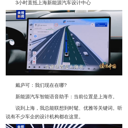
3小时直抵上海新能源汽车设计中心
戴庐可：我们现在在哪?
新能源汽车智能语音助手：当前位置是上海市。
说到上海，我总能联想到时髦、优雅等关键词。听
说有不少车企的设计机构都在这里。