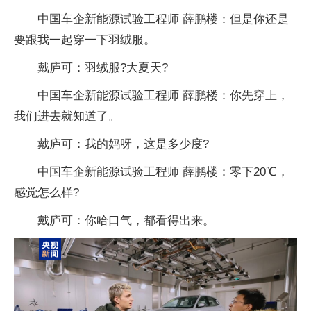
中国车企新能源试验工程师 薛鹏楼：但是你还是
要跟我一起穿一下羽绒服。
戴庐可：羽绒服?大夏天?
中国车企新能源试验工程师 薛鹏楼：你先穿上，
我们进去就知道了。
戴庐可：我的妈呀，这是多少度?
中国车企新能源试验工程师 薛鹏楼：零下20℃，
感觉怎么样?
戴庐可：你哈口气，都看得出来。