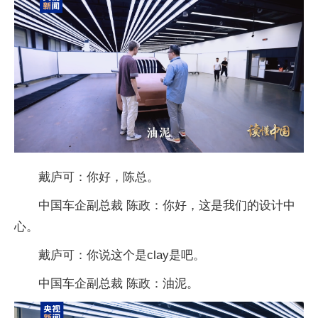
戴庐可：你好，陈总。
中国车企副总裁 陈政：你好，这是我们的设计中
心。
戴庐可：你说这个是clay是吧。
中国车企副总裁 陈政：油泥。