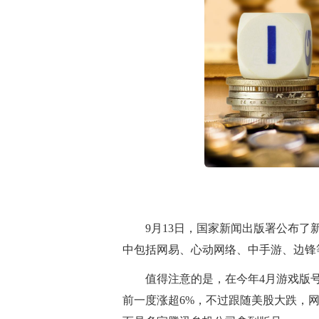
9月13日，国家新闻出版署公布了
中包括网易、心动网络、中手游、边锋
值得注意的是，在今年4月游戏版
前一度涨超6%，不过跟随美股大跌，