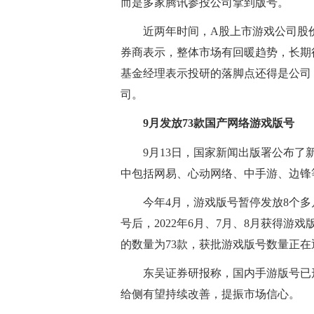
而是多家腾讯参投公司拿到版号。
近两年时间，A股上市游戏公司股
券商表示，整体市场有回暖趋势，长期
基金经理表示投研的落脚点还得是公司
司。
9月发放73款国产网络游戏版号
9月13日，国家新闻出版署公布了
中包括网易、心动网络、中手游、边锋
今年4月，游戏版号暂停发放8个多
号后，2022年6月、7月、8月获得游戏
的数量为73款，获批游戏版号数量正在
东吴证券研报称，国内手游版号已
给侧有望持续改善，提振市场信心。