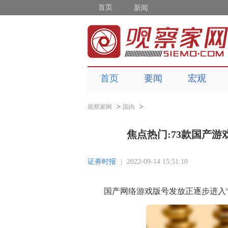
首页
新闻
首页
要闻
宏观
>
>
观察家网
国内
焦点热门:73款国产
证券时报
|
2022-09-14 15:51:10
国产网络游戏版号发放正逐步进入“